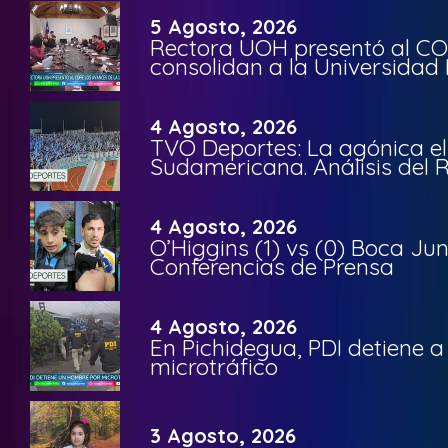
5 Agosto, 2026
Rectora UOH presentó al CO
consolidan a la Universidad 
4 Agosto, 2026
TVO Deportes: La agónica el
Sudamericana. Análisis del
4 Agosto, 2026
O’Higgins (1) vs (0) Boca Ju
Conferencias de Prensa
4 Agosto, 2026
En Pichidegua, PDI detiene 
microtráfico
3 Agosto, 2026