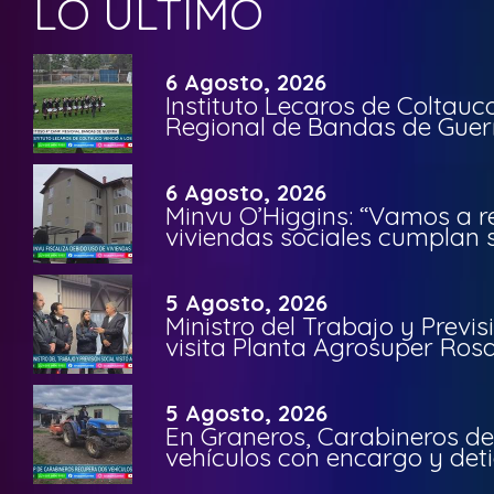
LO ÚLTIMO
6 Agosto, 2026
Instituto Lecaros de Coltauc
Regional de Bandas de Guer
6 Agosto, 2026
Minvu O’Higgins: “Vamos a r
viviendas sociales cumplan 
5 Agosto, 2026
Ministro del Trabajo y Previ
visita Planta Agrosuper Rosa
5 Agosto, 2026
En Graneros, Carabineros de
vehículos con encargo y deti