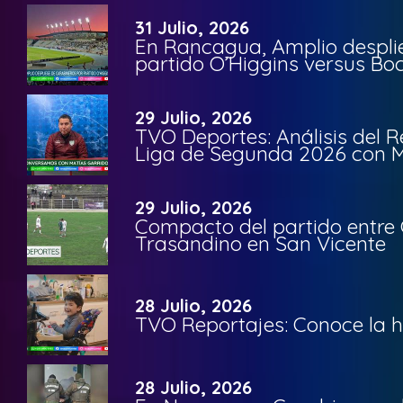
31 Julio, 2026
En Rancagua, Amplio despli
partido O’Higgins versus Bo
29 Julio, 2026
TVO Deportes: Análisis del R
Liga de Segunda 2026 con M
29 Julio, 2026
Compacto del partido entre 
Trasandino en San Vicente
28 Julio, 2026
TVO Reportajes: Conoce la hi
28 Julio, 2026