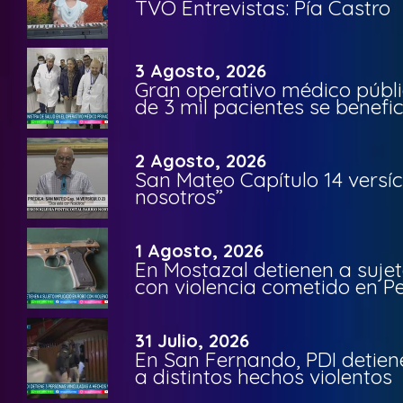
TVO Entrevistas: Pía Castro
3 Agosto, 2026
Gran operativo médico públi
de 3 mil pacientes se benefi
2 Agosto, 2026
San Mateo Capítulo 14 versíc
nosotros”
1 Agosto, 2026
En Mostazal detienen a suje
con violencia cometido en 
31 Julio, 2026
En San Fernando, PDI detien
a distintos hechos violentos