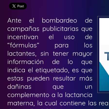
Ante el bombardeo de
campañas publicitarias que
incentivan el uso de
“fórmulas” para los
lactantes, sin tener mayor
información de lo que
indica el etiquetado, es que
estas pueden resultar más
dañinas que un
complemento a la lactancia
materna, la cual contiene las re