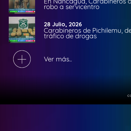
En Nancagua, Carabineros de
robo a servicentro
28 Julio, 2026
Carabineros de Pichilemu, de
tráfico de drogas
Ver más...
c