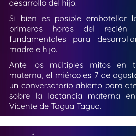
desarrollo del hijo.
Si bien es posible embotellar l
primeras horas del recién
fundamentales para desarrolla
madre e hijo.
Ante los múltiples mitos en t
materna, el miércoles 7 de agost
un conversatorio abierto para at
sobre la lactancia materna en
Vicente de Tagua Tagua.