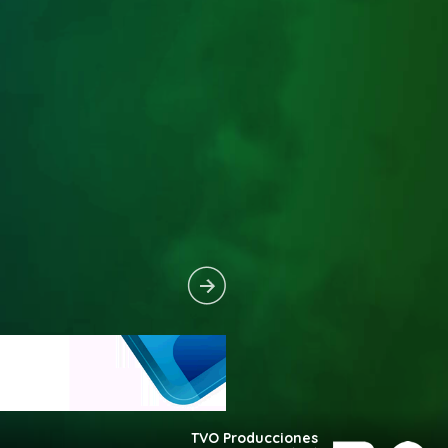
TVO Producciones