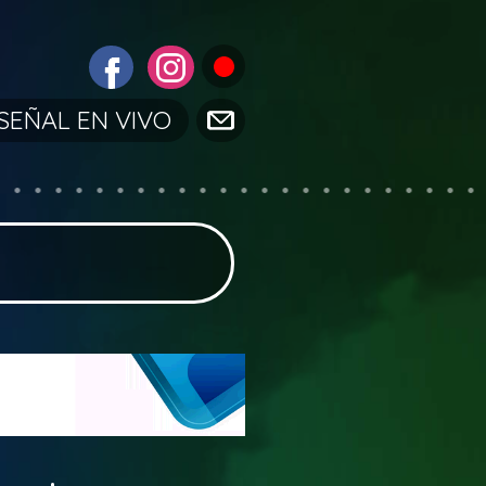
SEÑAL EN VIVO