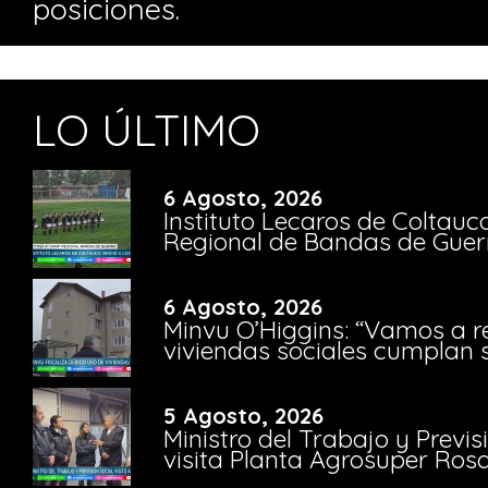
posiciones.
LO ÚLTIMO
6 Agosto, 2026
Instituto Lecaros de Coltauc
Regional de Bandas de Guer
6 Agosto, 2026
Minvu O’Higgins: “Vamos a r
viviendas sociales cumplan 
5 Agosto, 2026
Ministro del Trabajo y Previ
visita Planta Agrosuper Rosa