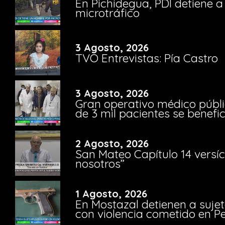
En Pichidegua, PDI detiene 
microtráfico
3 Agosto, 2026
TVO Entrevistas: Pía Castro
3 Agosto, 2026
Gran operativo médico públi
de 3 mil pacientes se benefi
2 Agosto, 2026
San Mateo Capítulo 14 versíc
nosotros”
1 Agosto, 2026
En Mostazal detienen a suje
con violencia cometido en 