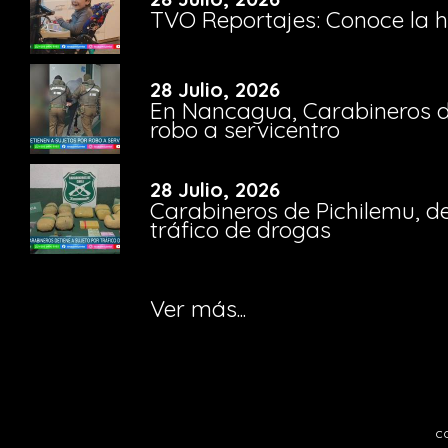
TVO Reportajes: Conoce la hi
28 Julio, 2026
En Nancagua, Carabineros de
robo a servicentro
28 Julio, 2026
Carabineros de Pichilemu, de
tráfico de drogas
Ver más...
c