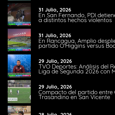
31 Julio, 2026
En San Fernando, PDI detien
a distintos hechos violentos
31 Julio, 2026
En Rancagua, Amplio despli
partido O’Higgins versus Bo
29 Julio, 2026
TVO Deportes: Análisis del R
Liga de Segunda 2026 con M
29 Julio, 2026
Compacto del partido entre 
Trasandino en San Vicente
28 Julio, 2026