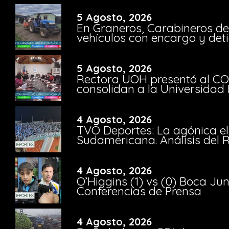
5 Agosto, 2026
En Graneros, Carabineros de
vehículos con encargo y deti
5 Agosto, 2026
Rectora UOH presentó al CO
consolidan a la Universidad 
4 Agosto, 2026
TVO Deportes: La agónica el
Sudamericana. Análisis del
4 Agosto, 2026
O’Higgins (1) vs (0) Boca Ju
Conferencias de Prensa
4 Agosto, 2026