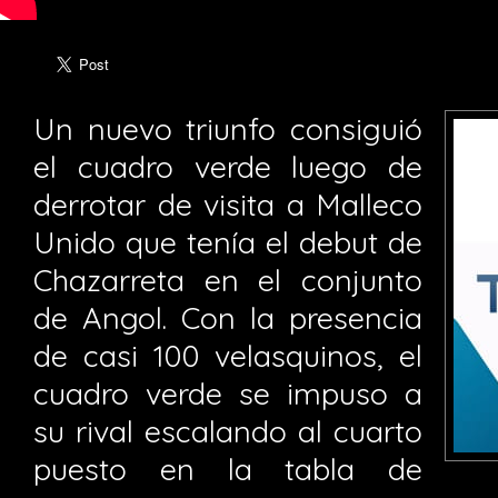
Un nuevo triunfo consiguió
el cuadro verde luego de
derrotar de visita a Malleco
Unido que tenía el debut de
Chazarreta en el conjunto
de Angol. Con la presencia
de casi 100 velasquinos, el
cuadro verde se impuso a
su rival escalando al cuarto
puesto en la tabla de