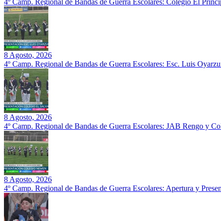
4º Camp. Regional de Bandas de Guerra Escolares: Colegio El Prin
8 Agosto, 2026
4º Camp. Regional de Bandas de Guerra Escolares: Esc. Luis Oyarz
8 Agosto, 2026
4º Camp. Regional de Bandas de Guerra Escolares: JAB Rengo y Col
8 Agosto, 2026
4º Camp. Regional de Bandas de Guerra Escolares: Apertura y Prese