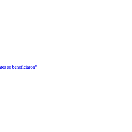
tes se beneficiaron”