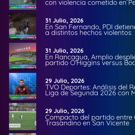
con violencia cometido en 
31 Julio, 2026
En San Fernando, PDI detien
a distintos hechos violentos
31 Julio, 2026
En Rancagua, Amplio despli
partido O’Higgins versus Bo
29 Julio, 2026
TVO Deportes: Análisis del R
Liga de Segunda 2026 con M
29 Julio, 2026
Compacto del partido entre 
Trasandino en San Vicente