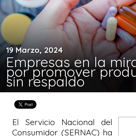
19 Marzo, 2024
Empresas en la mir
por promover produ
sin respaldo
El Servicio Nacional del
Consumidor (SERNAC) ha