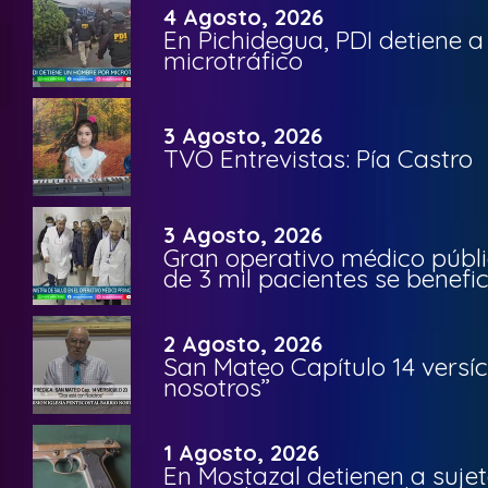
4 Agosto, 2026
En Pichidegua, PDI detiene 
microtráfico
3 Agosto, 2026
TVO Entrevistas: Pía Castro
3 Agosto, 2026
Gran operativo médico públi
de 3 mil pacientes se benefi
2 Agosto, 2026
San Mateo Capítulo 14 versíc
nosotros”
1 Agosto, 2026
En Mostazal detienen a suje