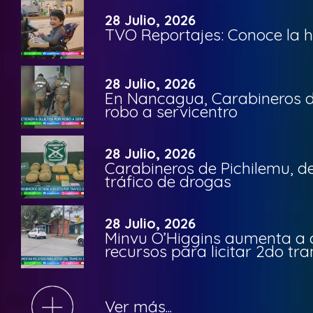
28 Julio, 2026
TVO Reportajes: Conoce la hi
28 Julio, 2026
En Nancagua, Carabineros de
robo a servicentro
28 Julio, 2026
Carabineros de Pichilemu, de
tráfico de drogas
28 Julio, 2026
Minvu O’Higgins aumenta a ca
recursos para licitar 2do t
Ver más...