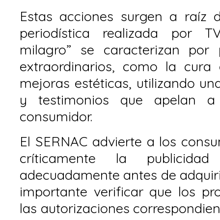
Estas acciones surgen a raíz d
periodística realizada por T
milagro” se caracterizan por 
extraordinarios, como la cur
mejoras estéticas, utilizando un
y testimonios que apelan a
consumidor.
El SERNAC advierte a los consu
críticamente la publicid
adecuadamente antes de adquirir
importante verificar que los p
las autorizaciones correspondien