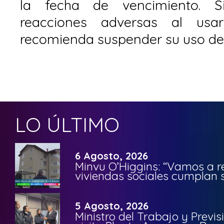
la fecha de vencimiento. S
reacciones adversas al usa
recomienda suspender su uso de
LO ÚLTIMO
6 Agosto, 2026
Minvu O’Higgins: “Vamos a r
viviendas sociales cumplan 
5 Agosto, 2026
Ministro del Trabajo y Previ