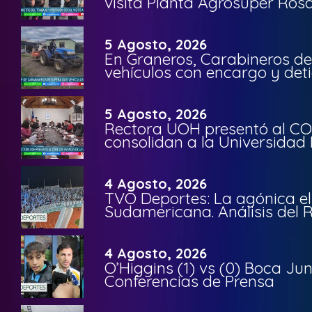
visita Planta Agrosuper Rosa
5 Agosto, 2026
En Graneros, Carabineros de
vehículos con encargo y deti
5 Agosto, 2026
Rectora UOH presentó al CO
consolidan a la Universidad 
4 Agosto, 2026
TVO Deportes: La agónica el
Sudamericana. Análisis del
4 Agosto, 2026
O’Higgins (1) vs (0) Boca Ju
Conferencias de Prensa