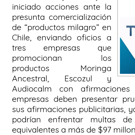
iniciado acciones ante la
presunta comercialización
de “productos milagro” en
Chile, enviando oficios a
tres empresas que
promocionan los
productos Moringa
Ancestral, Escozul y
Audiocalm con afirmaciones t
empresas deben presentar pru
sus afirmaciones publicitarias, y
podrían enfrentar multas d
equivalentes a más de $97 millon