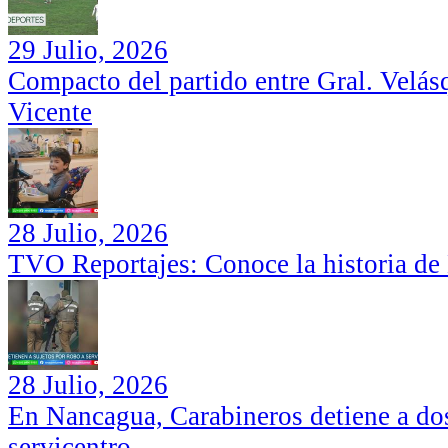
29 Julio, 2026
Compacto del partido entre Gral. Velás
Vicente
28 Julio, 2026
TVO Reportajes: Conoce la historia de
28 Julio, 2026
En Nancagua, Carabineros detiene a dos
servicentro