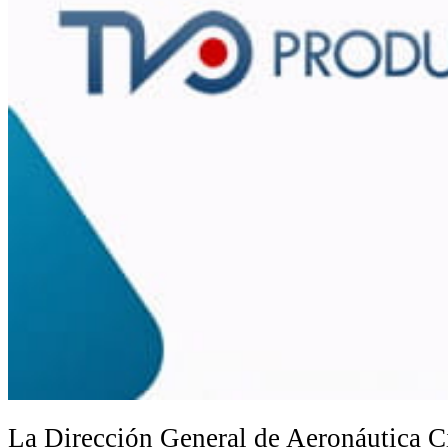
La Dirección General de Aeronáutica Ci