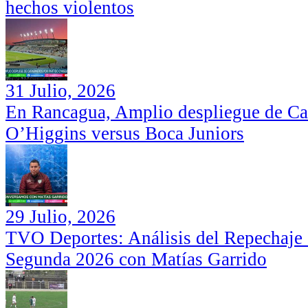
hechos violentos
31 Julio, 2026
En Rancagua, Amplio despliegue de Car
O’Higgins versus Boca Juniors
29 Julio, 2026
TVO Deportes: Análisis del Repechaje I
Segunda 2026 con Matías Garrido