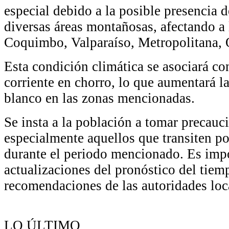
especial debido a la posible presencia 
diversas áreas montañosas, afectando a 
Coquimbo, Valparaíso, Metropolitana,
Esta condición climática se asociará con
corriente en chorro, lo que aumentará l
blanco en las zonas mencionadas.
Se insta a la población a tomar precauc
especialmente aquellos que transiten p
durante el periodo mencionado. Es impor
actualizaciones del pronóstico del tiemp
recomendaciones de las autoridades loca
LO ÚLTIMO