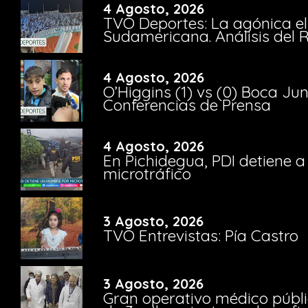
4 Agosto, 2026
TVO Deportes: La agónica el
Sudamericana. Análisis del
4 Agosto, 2026
O’Higgins (1) vs (0) Boca Ju
Conferencias de Prensa
4 Agosto, 2026
En Pichidegua, PDI detiene 
microtráfico
3 Agosto, 2026
TVO Entrevistas: Pía Castro
3 Agosto, 2026
Gran operativo médico públi