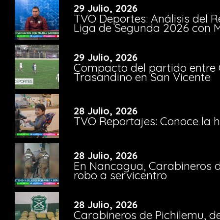
29 Julio, 2026
TVO Deportes: Análisis del R
Liga de Segunda 2026 con M
29 Julio, 2026
Compacto del partido entre 
Trasandino en San Vicente
28 Julio, 2026
TVO Reportajes: Conoce la hi
28 Julio, 2026
En Nancagua, Carabineros de
robo a servicentro
28 Julio, 2026
Carabineros de Pichilemu, de