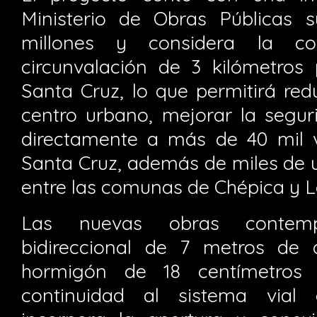
Ministerio de Obras Públicas su
millones y considera la co
circunvalación de 3 kilómetros 
Santa Cruz, lo que permitirá red
centro urbano, mejorar la seguri
directamente a más de 40 mil 
Santa Cruz, además de miles de u
entre las comunas de Chépica y Lo
Las nuevas obras contem
bidireccional de 7 metros de 
hormigón de 18 centímetros
continuidad al sistema vial e