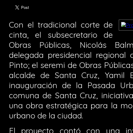
Con el tradicional corte de
cinta, el subsecretario de
Obras Públicas, Nicolás Bal
delegada presidencial regional 
Pinto; el seremi de Obras Públicas,
alcalde de Santa Cruz, Yamil E
inauguración de la Pasada Urb
comuna de Santa Cruz, iniciativ
una obra estratégica para la mov
urbano de la ciudad.
El proyecto contó con una inv