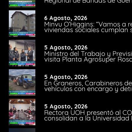
Regional de Bandas de Guer
6 Agosto, 2026
Minvu O’Higgins: “Vamos a r
viviendas sociales cumplan 
5 Agosto, 2026
Ministro del Trabajo y Previ
visita Planta Agrosuper Rosa
5 Agosto, 2026
En Graneros, Carabineros de
vehículos con encargo y deti
5 Agosto, 2026
Rectora UOH presentó al CO
consolidan a la Universidad 