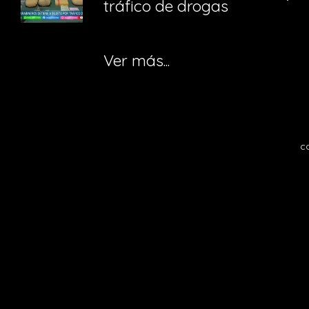
tráfico de drogas
Ver más...
c