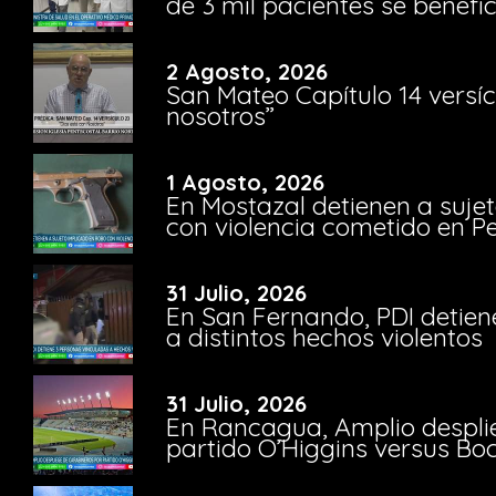
de 3 mil pacientes se benefi
2 Agosto, 2026
San Mateo Capítulo 14 versíc
nosotros”
1 Agosto, 2026
En Mostazal detienen a suje
con violencia cometido en 
31 Julio, 2026
En San Fernando, PDI detien
a distintos hechos violentos
31 Julio, 2026
En Rancagua, Amplio despli
partido O’Higgins versus Bo