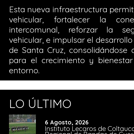
Esta nueva infraestructura permiti
vehicular, fortalecer la con
intercomunal, reforzar la se
vehicular, e impulsar el desarroll
de Santa Cruz, consolidándose
para el crecimiento y bienest
entorno.
LO ÚLTIMO
6 Agosto, 2026
Instituto Lecaros de Coltauc