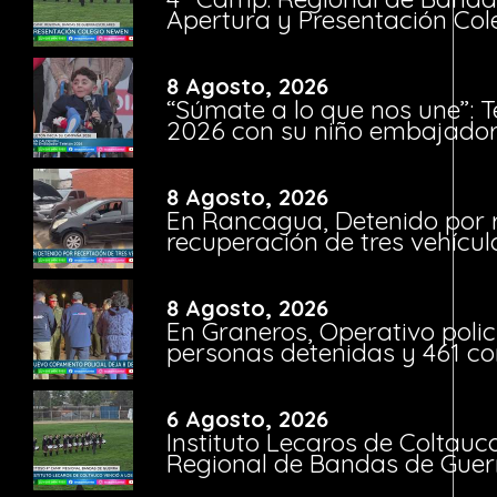
Apertura y Presentación Col
8 Agosto, 2026
“Súmate a lo que nos une”: 
2026 con su niño embajador 
8 Agosto, 2026
En Rancagua, Detenido por 
recuperación de tres vehícu
8 Agosto, 2026
En Graneros, Operativo polic
personas detenidas y 461 co
6 Agosto, 2026
Instituto Lecaros de Coltauc
Regional de Bandas de Guer