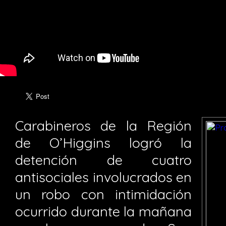
Carabineros de la Región
de O’Higgins logró la
detención de cuatro
antisociales involucrados en
un robo con intimidación
ocurrido durante la mañana