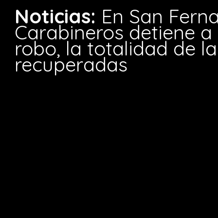
Noticias:
En San Fern
Carabineros detiene a 
robo, la totalidad de l
recuperadas