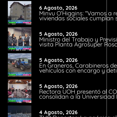
6 Agosto, 2026
Minvu O’Higgins: “Vamos a r
viviendas sociales cumplan 
5 Agosto, 2026
Ministro del Trabajo y Previ
visita Planta Agrosuper Rosa
5 Agosto, 2026
En Graneros, Carabineros de
vehículos con encargo y deti
5 Agosto, 2026
Rectora UOH presentó al CO
consolidan a la Universidad 
4 Agosto, 2026