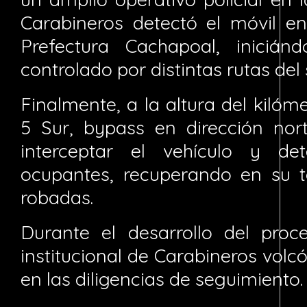
Carabineros detectó el móvil en 
Prefectura Cachapoal, inicián
controlado por distintas rutas del 
Finalmente, a la altura del kilóm
5 Sur, bypass en dirección nort
interceptar el vehículo y de
ocupantes, recuperando en su to
robadas.
Durante el desarrollo del proc
institucional de Carabineros volc
en las diligencias de seguimiento.