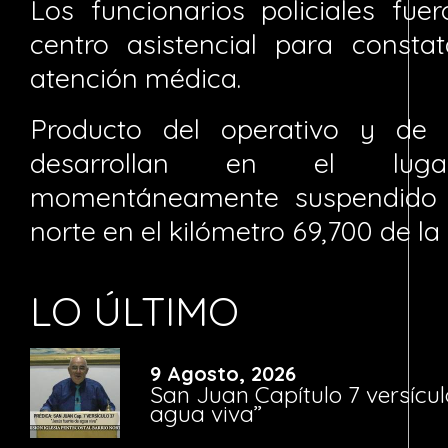
Los funcionarios policiales fue
centro asistencial para constat
atención médica.
Producto del operativo y de 
desarrollan en el lug
momentáneamente suspendido e
norte en el kilómetro 69,700 de la 
LO ÚLTIMO
9 Agosto, 2026
San Juan Capítulo 7 versícul
agua viva”