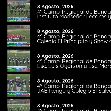
8 Agosto, 2026
4º Camp. Regional de Bandas
Instituto Monseñor Lecaros 
8 Agosto, 2026
4º Camp. Regional de Bandas
Colegio El Principito y Sho
8 Agosto, 2026
4º Camp. Regional de Bandas
Esc. Luis Oyarzun y Esc. Mar
8 Agosto, 2026
4º Camp. Regional de Bandas
JAB Rengo y Colegio El Salv
8 Agosto, 2026
4º Camp. Regional de Bandas