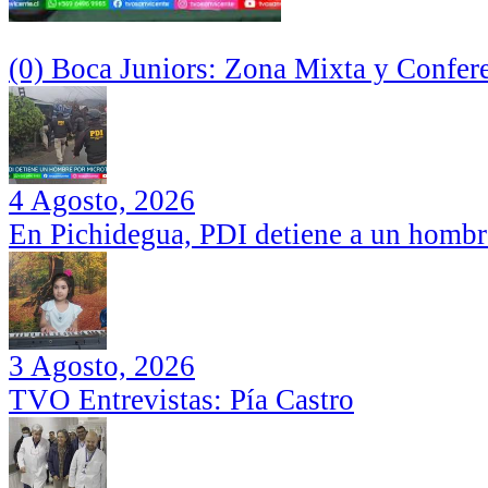
(0) Boca Juniors: Zona Mixta y Confer
4 Agosto, 2026
En Pichidegua, PDI detiene a un hombr
3 Agosto, 2026
TVO Entrevistas: Pía Castro