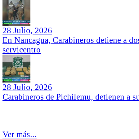
28 Julio, 2026
En Nancagua, Carabineros detiene a dos
servicentro
28 Julio, 2026
Carabineros de Pichilemu, detienen a su
Ver más...