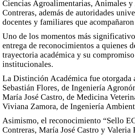
Ciencias Agroalimentarias, Animales y
Contreras, además de autoridades univer
docentes y familiares que acompañaron 
Uno de los momentos más significativos
entrega de reconocimientos a quienes d
trayectoria académica y su compromiso 
institucionales.
La Distinción Académica fue otorgada a
Sebastián Flores, de Ingeniería Agron
María José Castro, de Medicina Veterin
Viviana Zamora, de Ingeniería Ambient
Asimismo, el reconocimiento “Sello E
Contreras, María José Castro y Valeria