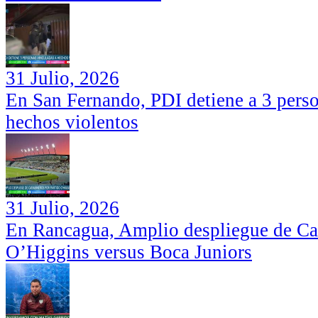
31 Julio, 2026
En San Fernando, PDI detiene a 3 perso
hechos violentos
31 Julio, 2026
En Rancagua, Amplio despliegue de Car
O’Higgins versus Boca Juniors