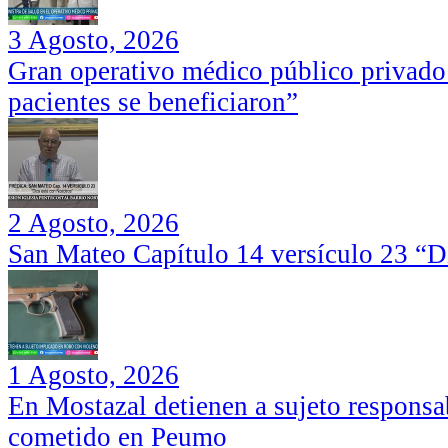
3 Agosto, 2026
Gran operativo médico público privado
pacientes se beneficiaron”
2 Agosto, 2026
San Mateo Capítulo 14 versículo 23 “Di
1 Agosto, 2026
En Mostazal detienen a sujeto responsa
cometido en Peumo