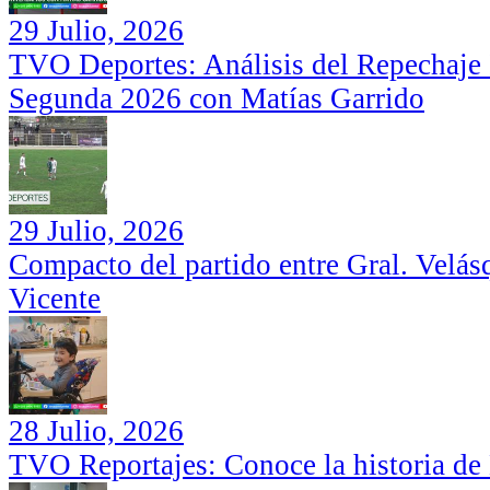
29 Julio, 2026
TVO Deportes: Análisis del Repechaje I
Segunda 2026 con Matías Garrido
29 Julio, 2026
Compacto del partido entre Gral. Velás
Vicente
28 Julio, 2026
TVO Reportajes: Conoce la historia de