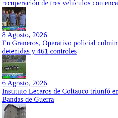
recuperación de tres vehículos con enc
8 Agosto, 2026
En Graneros, Operativo policial culmi
detenidas y 461 controles
6 Agosto, 2026
Instituto Lecaros de Coltauco triunfó 
Bandas de Guerra