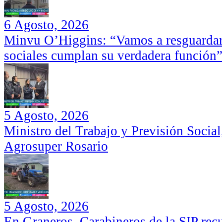
6 Agosto, 2026
Minvu O’Higgins: “Vamos a resguardar 
sociales cumplan su verdadera función
5 Agosto, 2026
Ministro del Trabajo y Previsión Social
Agrosuper Rosario
5 Agosto, 2026
En Graneros, Carabineros de la SIP rec