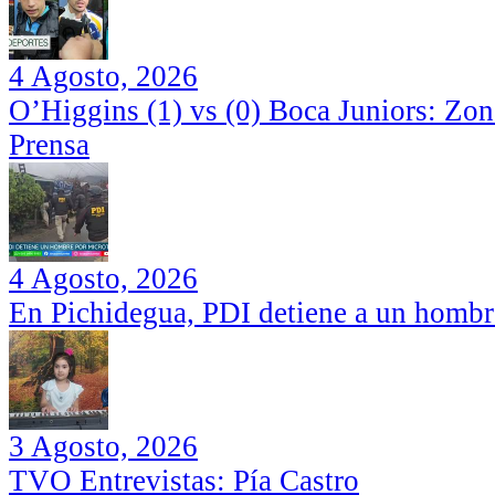
4 Agosto, 2026
O’Higgins (1) vs (0) Boca Juniors: Zo
Prensa
4 Agosto, 2026
En Pichidegua, PDI detiene a un hombr
3 Agosto, 2026
TVO Entrevistas: Pía Castro