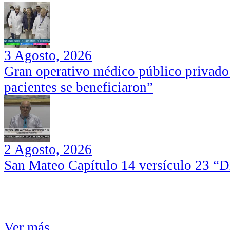
3 Agosto, 2026
Gran operativo médico público privado
pacientes se beneficiaron”
2 Agosto, 2026
San Mateo Capítulo 14 versículo 23 “Di
Ver más...