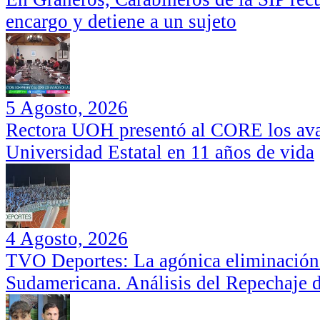
encargo y detiene a un sujeto
5 Agosto, 2026
Rectora UOH presentó al CORE los ava
Universidad Estatal en 11 años de vida
4 Agosto, 2026
TVO Deportes: La agónica eliminación
Sudamericana. Análisis del Repechaje 