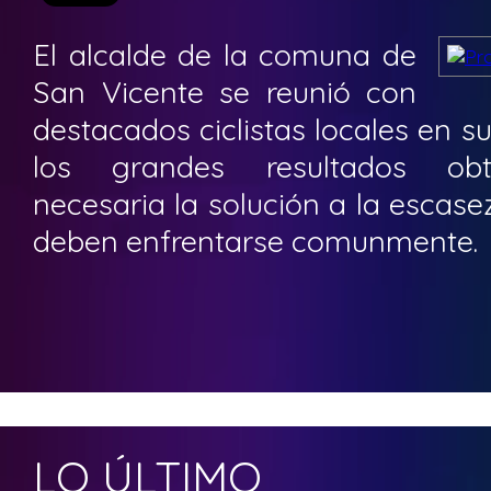
El alcalde de la comuna de
San Vicente se reunió con
destacados ciclistas locales en s
los grandes resultados obt
necesaria la solución a la escase
deben enfrentarse comunmente.
LO ÚLTIMO