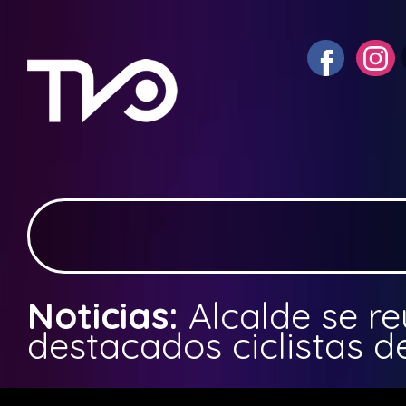
Noticias:
Alcalde se r
destacados ciclistas 