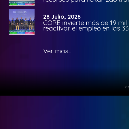
28 Julio, 2026
GORE invierte más de 19 mil
reactivar el empleo en las 
Ver más...
c