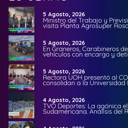
5 Agosto, 2026
Ministro del Trabajo y Previ
visita Planta Agrosuper Rosa
5 Agosto, 2026
En Graneros, Carabineros de
vehículos con encargo y deti
5 Agosto, 2026
Rectora UOH presentó al CO
consolidan a la Universidad 
4 Agosto, 2026
TVO Deportes: La agónica el
Sudamericana. Análisis del