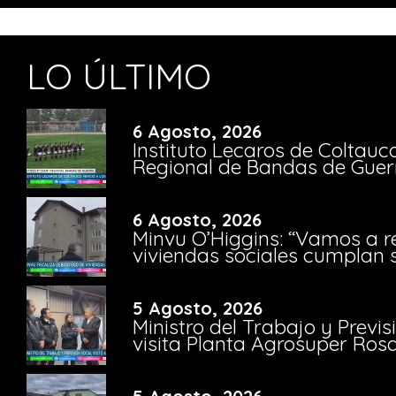
LO ÚLTIMO
6 Agosto, 2026
Instituto Lecaros de Coltauc
Regional de Bandas de Guer
6 Agosto, 2026
Minvu O’Higgins: “Vamos a r
viviendas sociales cumplan 
5 Agosto, 2026
Ministro del Trabajo y Previ
visita Planta Agrosuper Rosa