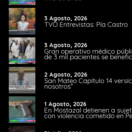
3 Agosto, 2026
TVO Entrevistas: Pía Castro
3 Agosto, 2026
Gran operativo médico públi
de 3 mil pacientes se benefi
2 Agosto, 2026
San Mateo Capítulo 14 versíc
nosotros”
1 Agosto, 2026
En Mostazal detienen a suje
con violencia cometido en 