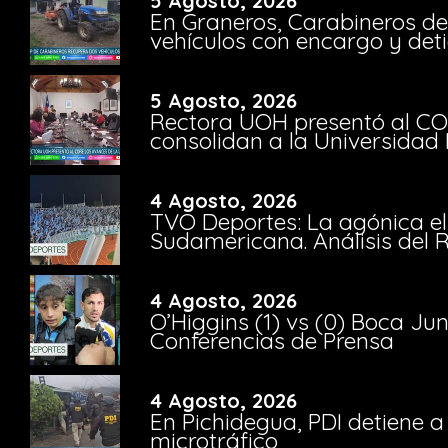
5 Agosto, 2026
En Graneros, Carabineros de
vehículos con encargo y deti
5 Agosto, 2026
Rectora UOH presentó al CO
consolidan a la Universidad 
4 Agosto, 2026
TVO Deportes: La agónica el
Sudamericana. Análisis del
4 Agosto, 2026
O’Higgins (1) vs (0) Boca Ju
Conferencias de Prensa
4 Agosto, 2026
En Pichidegua, PDI detiene 
microtráfico