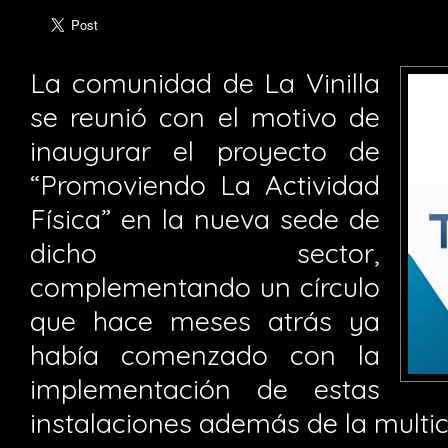
La comunidad de La Vinilla
se reunió con el motivo de
inaugurar el proyecto de
“Promoviendo La Actividad
Física” en la nueva sede de
dicho sector,
complementando un círculo
que hace meses atrás ya
había comenzado con la
implementación de estas
instalaciones además de la multi