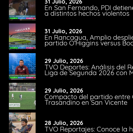
31 Julio, 2026
En San Fernando, PDI detien
a distintos hechos violentos
31 Julio, 2026
En Rancagua, Amplio despli
partido O’Higgins versus Bo
29 Julio, 2026
TVO Deportes: Análisis del R
Liga de Segunda 2026 con M
29 Julio, 2026
Compacto del partido entre 
Trasandino en San Vicente
28 Julio, 2026
TVO Reportajes: Conoce la hi