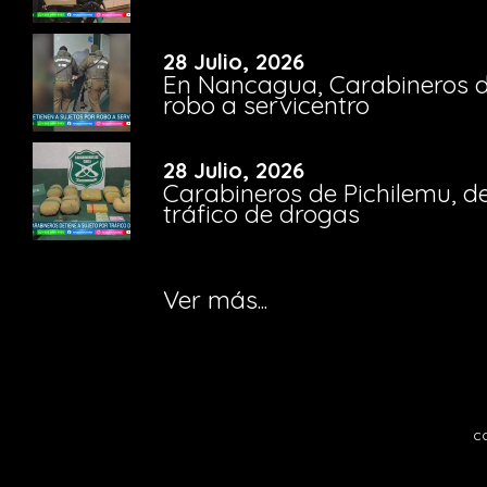
28 Julio, 2026
En Nancagua, Carabineros de
robo a servicentro
28 Julio, 2026
Carabineros de Pichilemu, de
tráfico de drogas
Ver más...
c