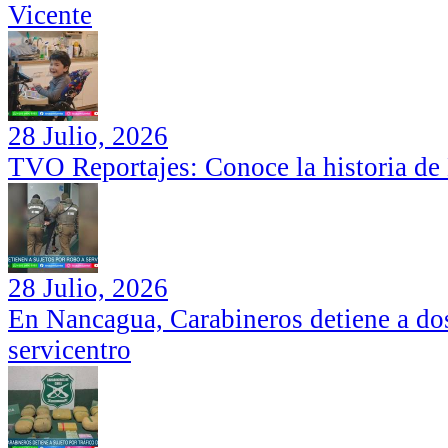
Vicente
28 Julio, 2026
TVO Reportajes: Conoce la historia de
28 Julio, 2026
En Nancagua, Carabineros detiene a dos
servicentro