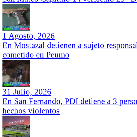
1 Agosto, 2026
En Mostazal detienen a sujeto responsa
cometido en Peumo
31 Julio, 2026
En San Fernando, PDI detiene a 3 perso
hechos violentos