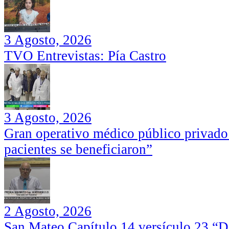
3 Agosto, 2026
TVO Entrevistas: Pía Castro
3 Agosto, 2026
Gran operativo médico público privado
pacientes se beneficiaron”
2 Agosto, 2026
San Mateo Capítulo 14 versículo 23 “Di