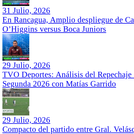
31 Julio, 2026
En Rancagua, Amplio despliegue de Car
O’Higgins versus Boca Juniors
29 Julio, 2026
TVO Deportes: Análisis del Repechaje I
Segunda 2026 con Matías Garrido
29 Julio, 2026
Compacto del partido entre Gral. Velás