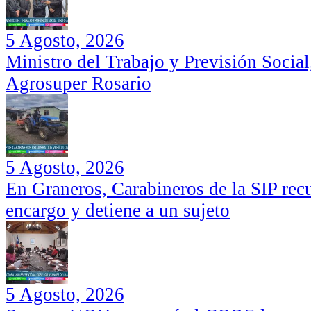
5 Agosto, 2026
Ministro del Trabajo y Previsión Social
Agrosuper Rosario
5 Agosto, 2026
En Graneros, Carabineros de la SIP rec
encargo y detiene a un sujeto
5 Agosto, 2026