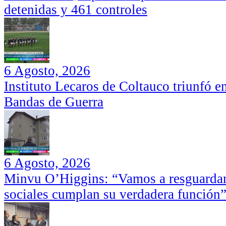
detenidas y 461 controles
6 Agosto, 2026
Instituto Lecaros de Coltauco triunfó 
Bandas de Guerra
6 Agosto, 2026
Minvu O’Higgins: “Vamos a resguardar 
sociales cumplan su verdadera función