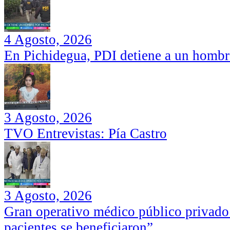
4 Agosto, 2026
En Pichidegua, PDI detiene a un hombr
3 Agosto, 2026
TVO Entrevistas: Pía Castro
3 Agosto, 2026
Gran operativo médico público privado
pacientes se beneficiaron”