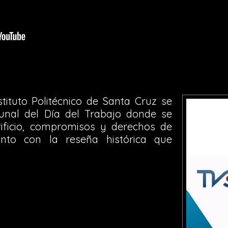
stituto Politécnico de Santa Cruz se
unal del Día del Trabajo donde se
rificio, compromisos y derechos de
nto con la reseña histórica que