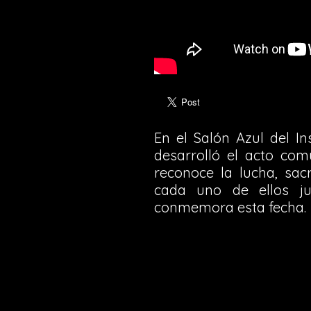
En el Salón Azul del In
desarrolló el acto com
reconoce la lucha, sac
cada uno de ellos ju
conmemora esta fecha.