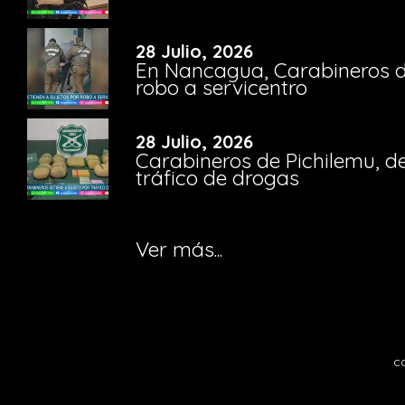
28 Julio, 2026
En Nancagua, Carabineros de
robo a servicentro
28 Julio, 2026
Carabineros de Pichilemu, de
tráfico de drogas
Ver más...
c