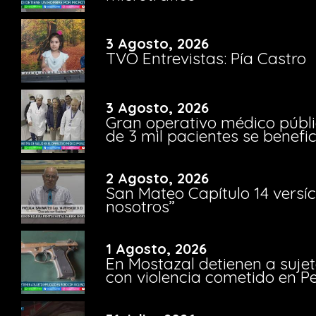
3 Agosto, 2026
TVO Entrevistas: Pía Castro
3 Agosto, 2026
Gran operativo médico públi
de 3 mil pacientes se benefi
2 Agosto, 2026
San Mateo Capítulo 14 versíc
nosotros”
1 Agosto, 2026
En Mostazal detienen a suje
con violencia cometido en 