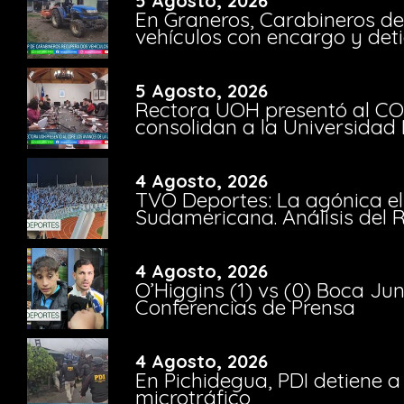
5 Agosto, 2026
En Graneros, Carabineros de
vehículos con encargo y deti
5 Agosto, 2026
Rectora UOH presentó al CO
consolidan a la Universidad 
4 Agosto, 2026
TVO Deportes: La agónica el
Sudamericana. Análisis del
4 Agosto, 2026
O’Higgins (1) vs (0) Boca Ju
Conferencias de Prensa
4 Agosto, 2026
En Pichidegua, PDI detiene 
microtráfico