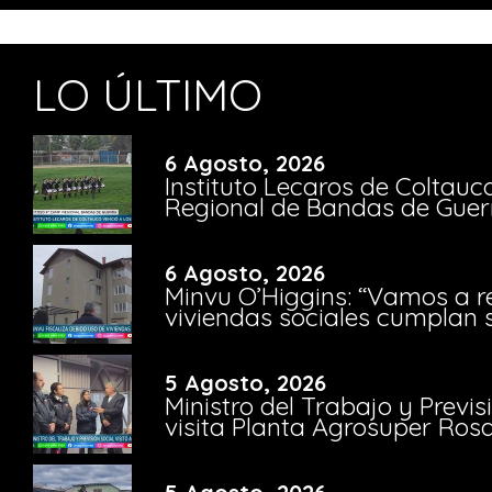
LO ÚLTIMO
6 Agosto, 2026
Instituto Lecaros de Coltauc
Regional de Bandas de Guer
6 Agosto, 2026
Minvu O’Higgins: “Vamos a r
viviendas sociales cumplan 
5 Agosto, 2026
Ministro del Trabajo y Previ
visita Planta Agrosuper Rosa