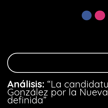
Análisis:
“La candidat
González por la Nueva
definida”