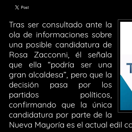
Tras ser consultado ante la
ola de informaciones sobre
una posible candidatura de
Rosa Zacconni, él señala
que ella “podría ser una
gran alcaldesa”, pero que la
decisión pasa por los
partidos políticos,
confirmando que la única
candidatura por parte de la
Nueva Mayoría es el actual edil c