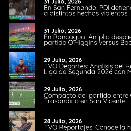
31 Julio, 2026
En San Fernando, PDI detien
a distintos hechos violentos
31 Julio, 2026
En Rancagua, Amplio despli
partido O’Higgins versus Bo
29 Julio, 2026
TVO Deportes: Análisis del R
Liga de Segunda 2026 con M
29 Julio, 2026
Compacto del partido entre 
Trasandino en San Vicente
28 Julio, 2026
TVO Reportajes: Conoce la hi