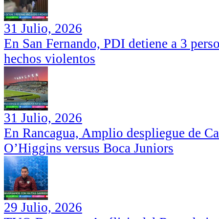
31 Julio, 2026
En San Fernando, PDI detiene a 3 perso
hechos violentos
31 Julio, 2026
En Rancagua, Amplio despliegue de Car
O’Higgins versus Boca Juniors
29 Julio, 2026