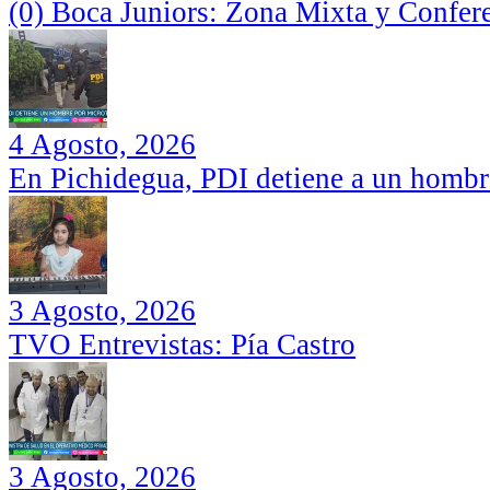
(0) Boca Juniors: Zona Mixta y Confer
4 Agosto, 2026
En Pichidegua, PDI detiene a un hombr
3 Agosto, 2026
TVO Entrevistas: Pía Castro
3 Agosto, 2026