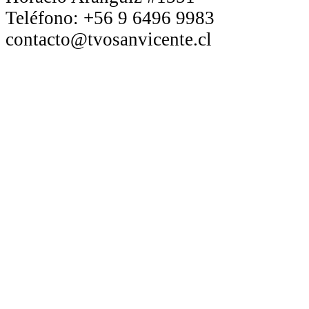
Teléfono:
+56 9 6496 9983
contacto@tvosanvicente.cl