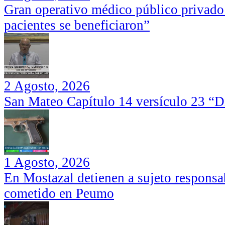
Gran operativo médico público privado
pacientes se beneficiaron”
2 Agosto, 2026
San Mateo Capítulo 14 versículo 23 “Di
1 Agosto, 2026
En Mostazal detienen a sujeto responsa
cometido en Peumo