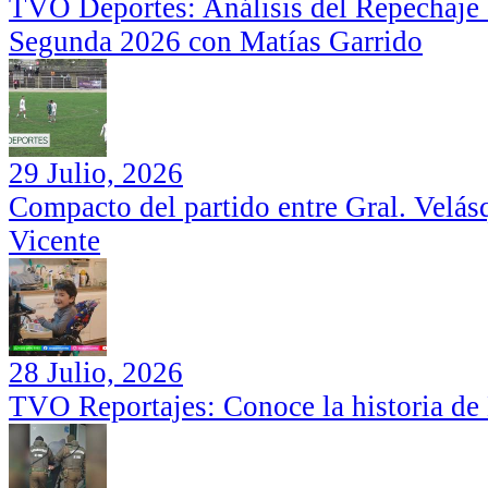
TVO Deportes: Análisis del Repechaje I
Segunda 2026 con Matías Garrido
29 Julio, 2026
Compacto del partido entre Gral. Velás
Vicente
28 Julio, 2026
TVO Reportajes: Conoce la historia de