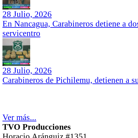
28 Julio, 2026
En Nancagua, Carabineros detiene a dos
servicentro
28 Julio, 2026
Carabineros de Pichilemu, detienen a su
Ver más...
TVO Producciones
Horacio Aránguiz #1351