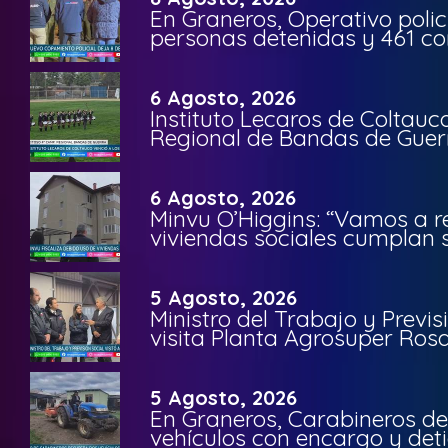
En Graneros, Operativo polic
personas detenidas y 461 co
6 Agosto, 2026
Instituto Lecaros de Coltauc
Regional de Bandas de Guer
6 Agosto, 2026
Minvu O’Higgins: “Vamos a r
viviendas sociales cumplan 
5 Agosto, 2026
Ministro del Trabajo y Previ
visita Planta Agrosuper Rosa
5 Agosto, 2026
En Graneros, Carabineros de
vehículos con encargo y deti