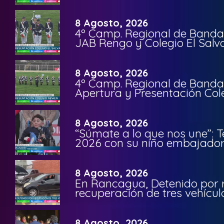
8 Agosto, 2026
4º Camp. Regional de Bandas
JAB Rengo y Colegio El Salv
8 Agosto, 2026
4º Camp. Regional de Bandas
Apertura y Presentación Col
8 Agosto, 2026
“Súmate a lo que nos une”: 
2026 con su niño embajador 
8 Agosto, 2026
En Rancagua, Detenido por 
recuperación de tres vehícu
8 Agosto, 2026