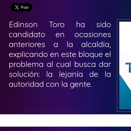
Edinson Toro ha sido
candidato en ocasiones
anteriores a la alcaldía,
explicando en este bloque el
problema al cual busca dar
solución: la lejanía de la
autoridad con la gente.