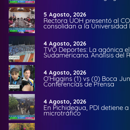
5 Agosto, 2026
Rectora UOH presentó al CO
consolidan a la Universidad 
4 Agosto, 2026
TVO Deportes: La agónica el
Sudamericana. Análisis del
4 Agosto, 2026
O’Higgins (1) vs (0) Boca Ju
Conferencias de Prensa
4 Agosto, 2026
En Pichidegua, PDI detiene 
microtráfico