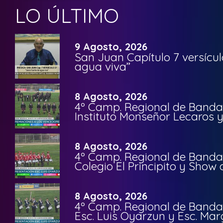
LO ÚLTIMO
9 Agosto, 2026
San Juan Capítulo 7 versícul
agua viva”
8 Agosto, 2026
4º Camp. Regional de Bandas
Instituto Monseñor Lecaros 
8 Agosto, 2026
4º Camp. Regional de Bandas
Colegio El Principito y Sho
8 Agosto, 2026
4º Camp. Regional de Bandas
Esc. Luis Oyarzun y Esc. Mar