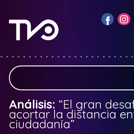
Análisis:
“El gran desa
acortar la distancia en
ciudadanía”