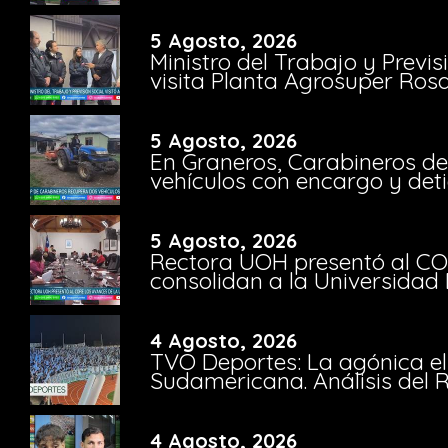
5 Agosto, 2026
Ministro del Trabajo y Previ
visita Planta Agrosuper Rosa
5 Agosto, 2026
En Graneros, Carabineros de
vehículos con encargo y deti
5 Agosto, 2026
Rectora UOH presentó al CO
consolidan a la Universidad 
4 Agosto, 2026
TVO Deportes: La agónica el
Sudamericana. Análisis del
4 Agosto, 2026