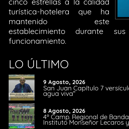
cinco estrellas a la calidad
turística-hotelera que ha
mantenido este
establecimiento durante s
funcionamiento.
LO ÚLTIMO
9 Agosto, 2026
San Juan Capítulo 7 versícul
agua viva”
8 Agosto, 2026
4º Camp. Regional de Bandas
Instituto Monseñor Lecaros 