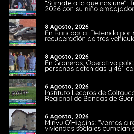
“Súmate a lo que nos une”: 
2026 con su niño embajador 
8 Agosto, 2026
En Rancagua, Detenido por 
recuperación de tres vehícu
8 Agosto, 2026
En Graneros, Operativo polic
personas detenidas y 461 co
6 Agosto, 2026
Instituto Lecaros de Coltauc
Regional de Bandas de Guer
6 Agosto, 2026
Minvu O’Higgins: “Vamos a r
viviendas sociales cumplan 