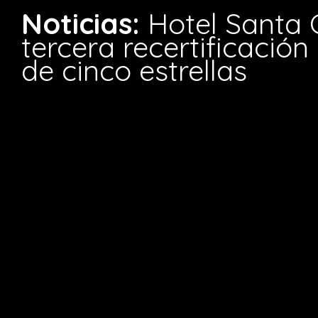
Noticias:
Hotel Santa 
tercera recertificació
de cinco estrellas