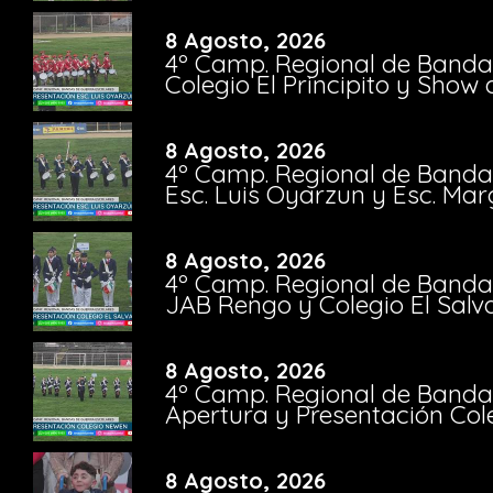
8 Agosto, 2026
4º Camp. Regional de Bandas
Colegio El Principito y Sho
8 Agosto, 2026
4º Camp. Regional de Bandas
Esc. Luis Oyarzun y Esc. Mar
8 Agosto, 2026
4º Camp. Regional de Bandas
JAB Rengo y Colegio El Salv
8 Agosto, 2026
4º Camp. Regional de Bandas
Apertura y Presentación Col
8 Agosto, 2026