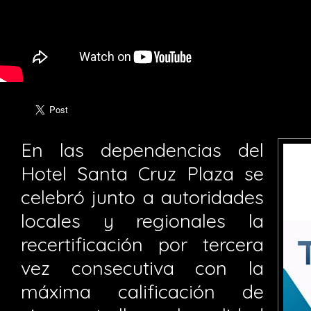
En las dependencias del
Hotel Santa Cruz Plaza se
celebró junto a autoridades
locales y regionales la
recertificación por tercera
vez consecutiva con la
máxima calificación de