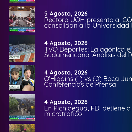
5 Agosto, 2026
Rectora UOH presentó al CO
consolidan a la Universidad 
4 Agosto, 2026
TVO Deportes: La agónica el
Sudamericana. Análisis del
4 Agosto, 2026
O’Higgins (1) vs (0) Boca Ju
Conferencias de Prensa
4 Agosto, 2026
En Pichidegua, PDI detiene 
microtráfico