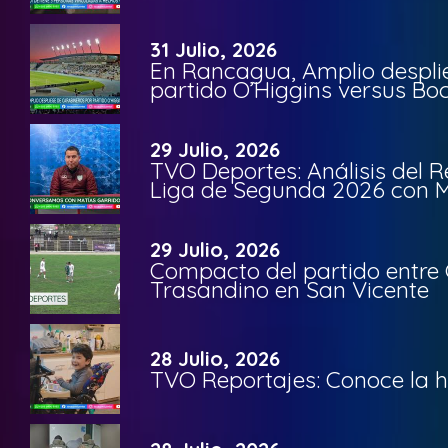
31 Julio, 2026
En Rancagua, Amplio despli
partido O’Higgins versus Bo
29 Julio, 2026
TVO Deportes: Análisis del R
Liga de Segunda 2026 con M
29 Julio, 2026
Compacto del partido entre 
Trasandino en San Vicente
28 Julio, 2026
TVO Reportajes: Conoce la hi