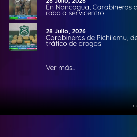
28 Julio, 2026
En Nancagua, Carabineros de
robo a servicentro
28 Julio, 2026
Carabineros de Pichilemu, de
tráfico de drogas
Ver más...
c