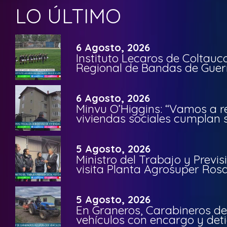
LO ÚLTIMO
6 Agosto, 2026
Instituto Lecaros de Coltauc
Regional de Bandas de Guer
6 Agosto, 2026
Minvu O’Higgins: “Vamos a r
viviendas sociales cumplan 
5 Agosto, 2026
Ministro del Trabajo y Previ
visita Planta Agrosuper Rosa
5 Agosto, 2026
En Graneros, Carabineros de
vehículos con encargo y deti