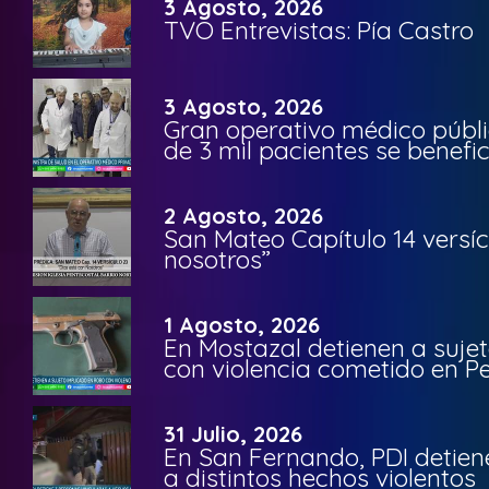
3 Agosto, 2026
TVO Entrevistas: Pía Castro
3 Agosto, 2026
Gran operativo médico públi
de 3 mil pacientes se benefi
2 Agosto, 2026
San Mateo Capítulo 14 versíc
nosotros”
1 Agosto, 2026
En Mostazal detienen a suje
con violencia cometido en 
31 Julio, 2026
En San Fernando, PDI detien
a distintos hechos violentos