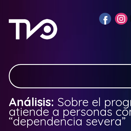
Análisis:
Sobre el pro
atiende a personas co
“dependencia severa”