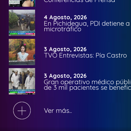
4 Agosto, 2026
En Pichidegua, PDI detiene 
microtráfico
3 Agosto, 2026
TVO Entrevistas: Pía Castro
3 Agosto, 2026
Gran operativo médico públi
de 3 mil pacientes se benefi
Ver más...