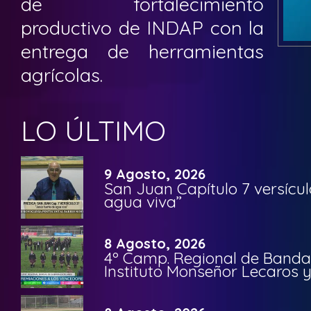
de fortalecimiento
productivo de INDAP con la
entrega de herramientas
agrícolas.
LO ÚLTIMO
9 Agosto, 2026
San Juan Capítulo 7 versícul
agua viva”
8 Agosto, 2026
4º Camp. Regional de Bandas
Instituto Monseñor Lecaros 