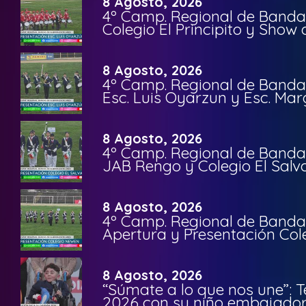
8 Agosto, 2026
4º Camp. Regional de Bandas
Colegio El Principito y Sho
8 Agosto, 2026
4º Camp. Regional de Bandas
Esc. Luis Oyarzun y Esc. Mar
8 Agosto, 2026
4º Camp. Regional de Bandas
JAB Rengo y Colegio El Salv
8 Agosto, 2026
4º Camp. Regional de Bandas
Apertura y Presentación Col
8 Agosto, 2026
“Súmate a lo que nos une”: 
2026 con su niño embajador 