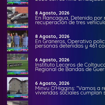
8 Agosto, 2026
En Rancagua, Detenido por 
recuperación de tres vehícu
8 Agosto, 2026
En Graneros, Operativo polic
personas detenidas y 461 co
6 Agosto, 2026
Instituto Lecaros de Coltauc
Regional de Bandas de Guer
6 Agosto, 2026
Minvu O’Higgins: “Vamos a r
viviendas sociales cumplan 