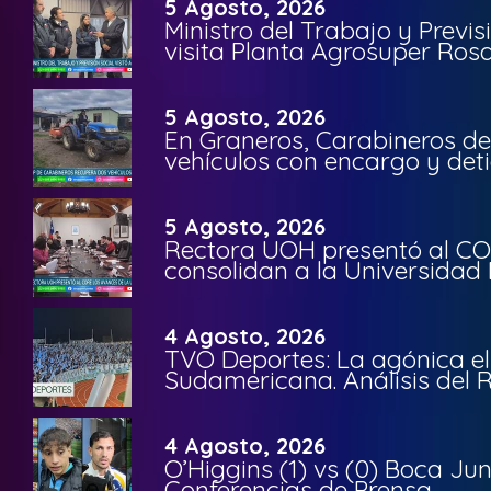
5 Agosto, 2026
Ministro del Trabajo y Previ
visita Planta Agrosuper Rosa
5 Agosto, 2026
En Graneros, Carabineros de
vehículos con encargo y deti
5 Agosto, 2026
Rectora UOH presentó al CO
consolidan a la Universidad 
4 Agosto, 2026
TVO Deportes: La agónica el
Sudamericana. Análisis del
4 Agosto, 2026
O’Higgins (1) vs (0) Boca Ju
Conferencias de Prensa