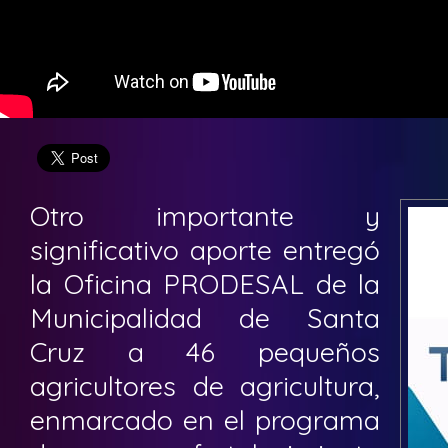
Otro importante y
significativo aporte entregó
la Oficina PRODESAL de la
Municipalidad de Santa
Cruz a 46 pequeños
agricultores de agricultura,
enmarcado en el programa