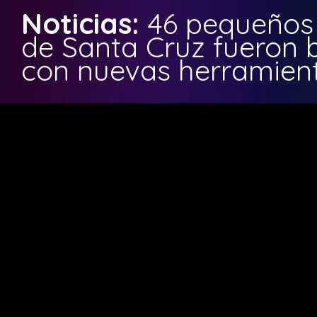
Noticias:
46 pequeños 
de Santa Cruz fueron 
con nuevas herramien