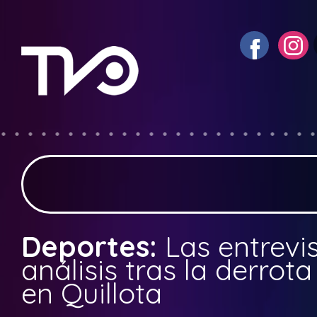
Deportes:
Las entrevis
análisis tras la derrot
en Quillota