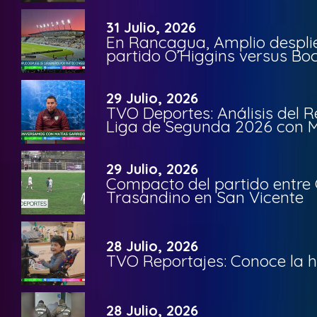
31 Julio, 2026
En Rancagua, Amplio despli
partido O’Higgins versus Bo
29 Julio, 2026
TVO Deportes: Análisis del R
Liga de Segunda 2026 con M
29 Julio, 2026
Compacto del partido entre 
Trasandino en San Vicente
28 Julio, 2026
TVO Reportajes: Conoce la hi
28 Julio, 2026