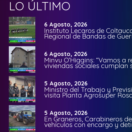
LO ÚLTIMO
6 Agosto, 2026
Instituto Lecaros de Coltauc
Regional de Bandas de Guer
6 Agosto, 2026
Minvu O’Higgins: “Vamos a r
viviendas sociales cumplan 
5 Agosto, 2026
Ministro del Trabajo y Previ
visita Planta Agrosuper Rosa
5 Agosto, 2026
En Graneros, Carabineros de
vehículos con encargo y deti