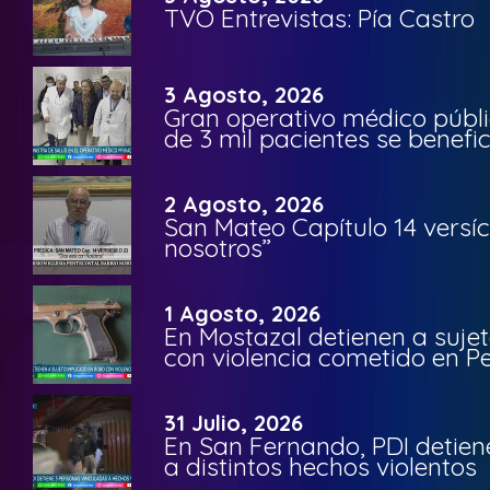
TVO Entrevistas: Pía Castro
3 Agosto, 2026
Gran operativo médico públi
de 3 mil pacientes se benefi
2 Agosto, 2026
San Mateo Capítulo 14 versíc
nosotros”
1 Agosto, 2026
En Mostazal detienen a suje
con violencia cometido en 
31 Julio, 2026
En San Fernando, PDI detien
a distintos hechos violentos