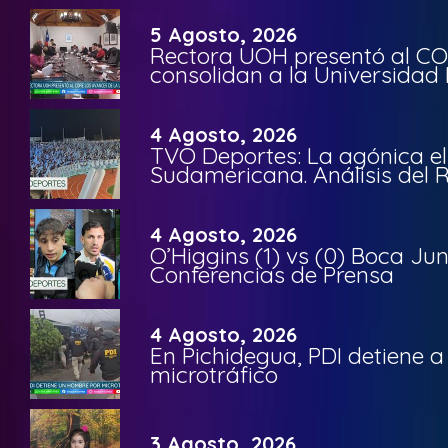
5 Agosto, 2026
Rectora UOH presentó al CO
consolidan a la Universidad 
4 Agosto, 2026
TVO Deportes: La agónica el
Sudamericana. Análisis del
4 Agosto, 2026
O’Higgins (1) vs (0) Boca Ju
Conferencias de Prensa
4 Agosto, 2026
En Pichidegua, PDI detiene 
microtráfico
3 Agosto, 2026