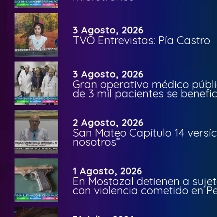
3 Agosto, 2026
TVO Entrevistas: Pía Castro
3 Agosto, 2026
Gran operativo médico públi
de 3 mil pacientes se benefi
2 Agosto, 2026
San Mateo Capítulo 14 versíc
nosotros”
1 Agosto, 2026
En Mostazal detienen a suje
con violencia cometido en 