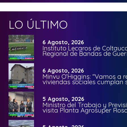
LO ÚLTIMO
6 Agosto, 2026
Instituto Lecaros de Coltauc
Regional de Bandas de Guer
6 Agosto, 2026
Minvu O’Higgins: “Vamos a r
viviendas sociales cumplan 
5 Agosto, 2026
Ministro del Trabajo y Previ
visita Planta Agrosuper Rosa