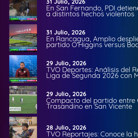
31 Julio, 2026
En San Fernando, PDI detien
a distintos hechos violentos
31 Julio, 2026
En Rancagua, Amplio despli
partido O’Higgins versus Bo
29 Julio, 2026
TVO Deportes: Análisis del R
Liga de Segunda 2026 con M
29 Julio, 2026
Compacto del partido entre 
Trasandino en San Vicente
28 Julio, 2026
TVO Reportajes: Conoce la hi