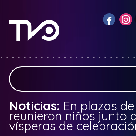
Noticias:
En plazas de
reunieron niños junto 
vísperas de celebració