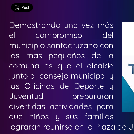
Demostrando una vez más
el compromiso del
municipio santacruzano con
los más pequeños de la
comuna es que el alcalde
junto al consejo municipal y
las Oficinas de Deporte y
Juventud prepararon
divertidas actividades para
que niños y sus familias
lograran reunirse en la Plaza de J