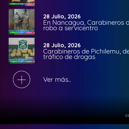
28 Julio, 2026
En Nancagua, Carabineros de
robo a servicentro
28 Julio, 2026
Carabineros de Pichilemu, de
tráfico de drogas
Ver más...
c