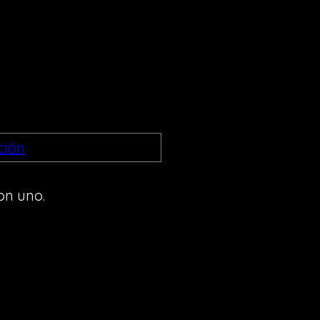
on uno.