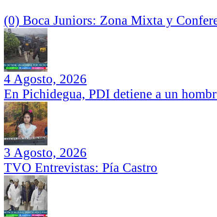
(0) Boca Juniors: Zona Mixta y Confer
4 Agosto, 2026
En Pichidegua, PDI detiene a un hombr
3 Agosto, 2026
TVO Entrevistas: Pía Castro