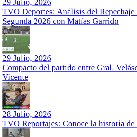
29 Julio, 2026
TVO Deportes: Análisis del Repechaje I
Segunda 2026 con Matías Garrido
29 Julio, 2026
Compacto del partido entre Gral. Velás
Vicente
28 Julio, 2026
TVO Reportajes: Conoce la historia de