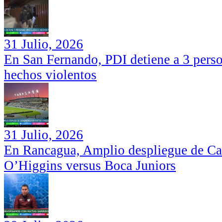
31 Julio, 2026
En San Fernando, PDI detiene a 3 perso
hechos violentos
31 Julio, 2026
En Rancagua, Amplio despliegue de Car
O’Higgins versus Boca Juniors