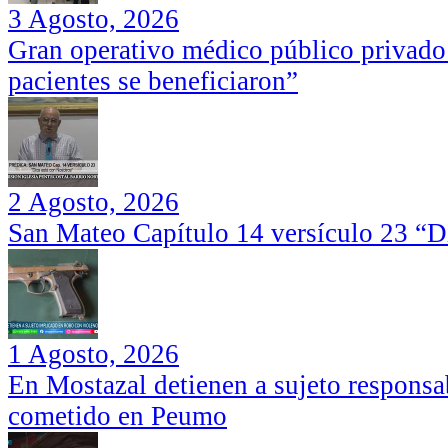
3 Agosto, 2026
Gran operativo médico público privado
pacientes se beneficiaron”
2 Agosto, 2026
San Mateo Capítulo 14 versículo 23 “Di
1 Agosto, 2026
En Mostazal detienen a sujeto responsa
cometido en Peumo