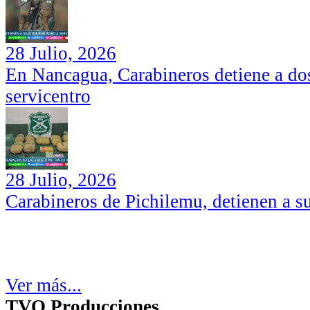
28 Julio, 2026
En Nancagua, Carabineros detiene a dos
servicentro
28 Julio, 2026
Carabineros de Pichilemu, detienen a su
Ver más...
TVO Producciones