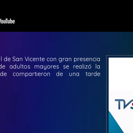
l de San Vicente con gran presencia
de adultos mayores se realizó la
onde compartieron de una tarde