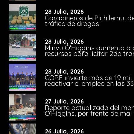
28 Julio, 2026
Carabineros de Pichilemu, de
tráfico de drogas
28 Julio, 2026
Minvu O’Higgins aumenta a ca
recursos para licitar 2do t
28 Julio, 2026
GORE invierte más de 19 mil
reactivar el empleo en las 
27 Julio, 2026
Reporte actualizado del moni
O’Higgins, por frente de mal
26 Julio, 2026