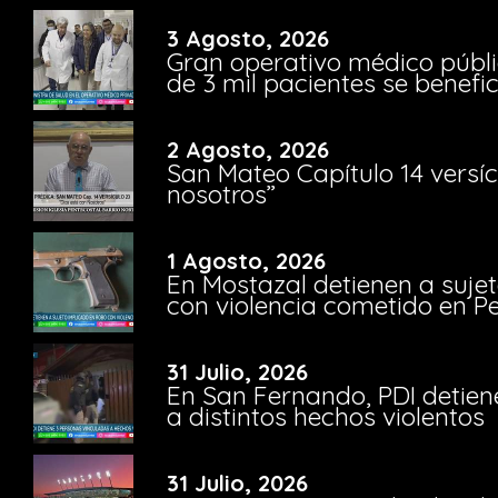
3 Agosto, 2026
Gran operativo médico públi
de 3 mil pacientes se benefi
2 Agosto, 2026
San Mateo Capítulo 14 versíc
nosotros”
1 Agosto, 2026
En Mostazal detienen a suje
con violencia cometido en 
31 Julio, 2026
En San Fernando, PDI detien
a distintos hechos violentos
31 Julio, 2026