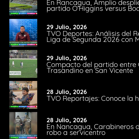
En Rancagua, Amplio despli
partido O’Higgins versus Bo
29 Julio, 2026
TVO Deportes: Análisis del R
Liga de Segunda 2026 con M
29 Julio, 2026
Compacto del partido entre 
Trasandino en San Vicente
28 Julio, 2026
TVO Reportajes: Conoce la hi
28 Julio, 2026
En Nancagua, Carabineros de
robo a servicentro