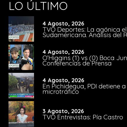
LO ÚLTIMO
4 Agosto, 2026
TVO Deportes: La agónica el
Sudamericana. Análisis del
4 Agosto, 2026
O’Higgins (1) vs (0) Boca Ju
Conferencias de Prensa
4 Agosto, 2026
En Pichidegua, PDI detiene 
microtráfico
3 Agosto, 2026
TVO Entrevistas: Pía Castro