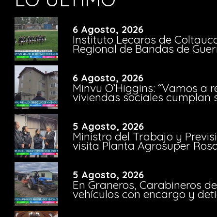
6 Agosto, 2026
Instituto Lecaros de Coltauc
Regional de Bandas de Guer
6 Agosto, 2026
Minvu O’Higgins: “Vamos a r
viviendas sociales cumplan 
5 Agosto, 2026
Ministro del Trabajo y Previ
visita Planta Agrosuper Rosa
5 Agosto, 2026
En Graneros, Carabineros de
vehículos con encargo y deti