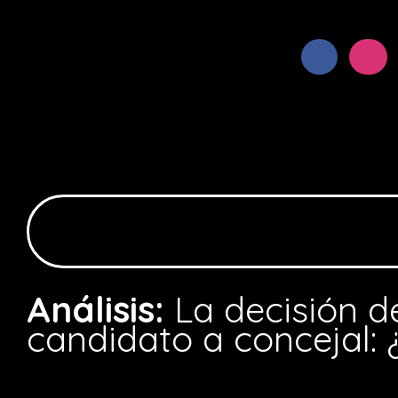
Análisis:
La decisión d
candidato a concejal: