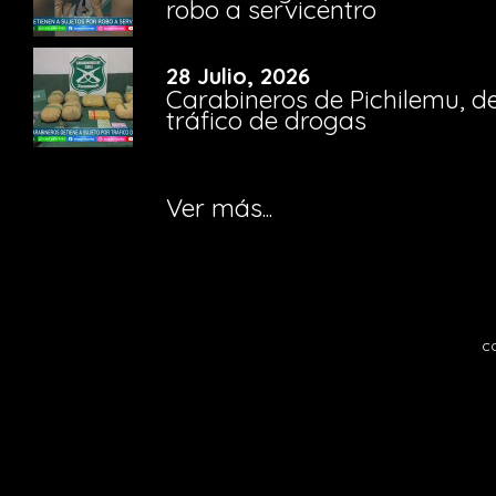
robo a servicentro
28 Julio, 2026
Carabineros de Pichilemu, de
tráfico de drogas
Ver más...
c