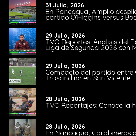
31 Julio, 2026
En Rancagua, Amplio despli
partido O’Higgins versus Bo
29 Julio, 2026
TVO Deportes: Análisis del R
Liga de Segunda 2026 con M
29 Julio, 2026
Compacto del partido entre 
Trasandino en San Vicente
28 Julio, 2026
TVO Reportajes: Conoce la hi
28 Julio, 2026
En Nancagua, Carabineros de