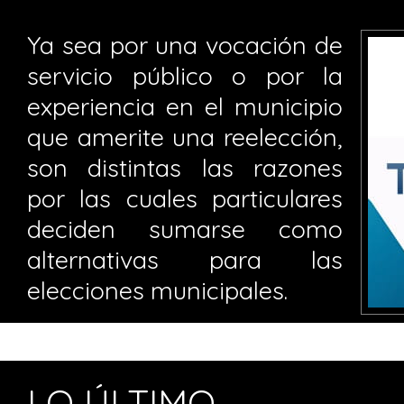
Ya sea por una vocación de
servicio público o por la
experiencia en el municipio
que amerite una reelección,
son distintas las razones
por las cuales particulares
deciden sumarse como
alternativas para las
elecciones municipales.
LO ÚLTIMO