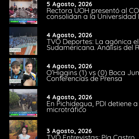
5 Agosto, 2026
Rectora UOH presentó al CO
consolidan a la Universidad 
4 Agosto, 2026
TVO Deportes: La agónica el
Sudamericana. Análisis del
4 Agosto, 2026
O’Higgins (1) vs (0) Boca Ju
Conferencias de Prensa
4 Agosto, 2026
En Pichidegua, PDI detiene 
microtráfico
3 Agosto, 2026
TVO Entrevistas: Pía Castro