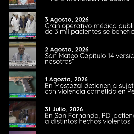
3 Agosto, 2026
Gran operativo médico públi
de 3 mil pacientes se benefi
2 Agosto, 2026
San Mateo Capítulo 14 versíc
nosotros”
1 Agosto, 2026
En Mostazal detienen a suje
con violencia cometido en 
31 Julio, 2026
En San Fernando, PDI detien
a distintos hechos violentos