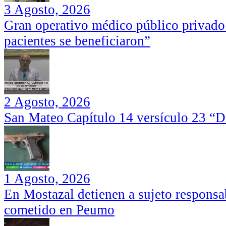
3 Agosto, 2026
Gran operativo médico público privado
pacientes se beneficiaron”
2 Agosto, 2026
San Mateo Capítulo 14 versículo 23 “Di
1 Agosto, 2026
En Mostazal detienen a sujeto responsa
cometido en Peumo