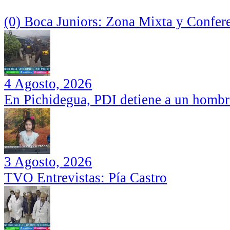
(0) Boca Juniors: Zona Mixta y Confer
4 Agosto, 2026
En Pichidegua, PDI detiene a un hombr
3 Agosto, 2026
TVO Entrevistas: Pía Castro