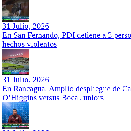
31 Julio, 2026
En San Fernando, PDI detiene a 3 perso
hechos violentos
31 Julio, 2026
En Rancagua, Amplio despliegue de Car
O’Higgins versus Boca Juniors