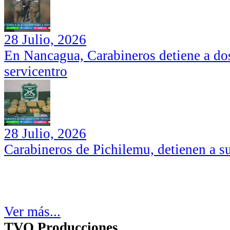
28 Julio, 2026
En Nancagua, Carabineros detiene a dos
servicentro
28 Julio, 2026
Carabineros de Pichilemu, detienen a su
Ver más...
TVO Producciones