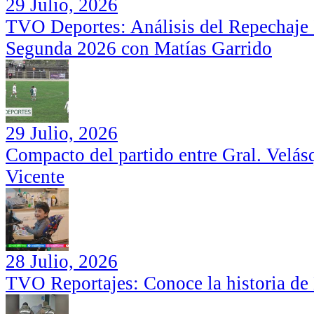
29 Julio, 2026
TVO Deportes: Análisis del Repechaje I
Segunda 2026 con Matías Garrido
29 Julio, 2026
Compacto del partido entre Gral. Velás
Vicente
28 Julio, 2026
TVO Reportajes: Conoce la historia de