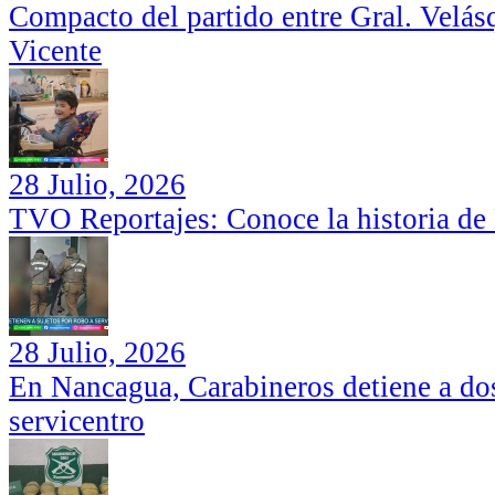
Compacto del partido entre Gral. Velás
Vicente
28 Julio, 2026
TVO Reportajes: Conoce la historia de
28 Julio, 2026
En Nancagua, Carabineros detiene a dos
servicentro