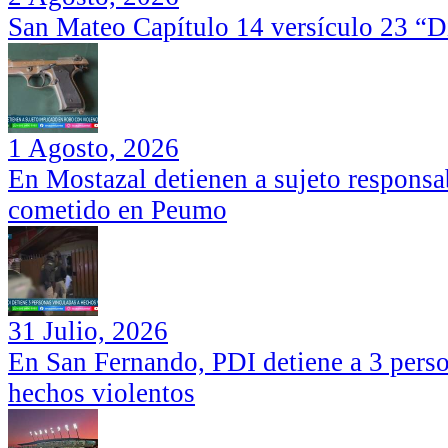
San Mateo Capítulo 14 versículo 23 “Di
1 Agosto, 2026
En Mostazal detienen a sujeto responsa
cometido en Peumo
31 Julio, 2026
En San Fernando, PDI detiene a 3 perso
hechos violentos