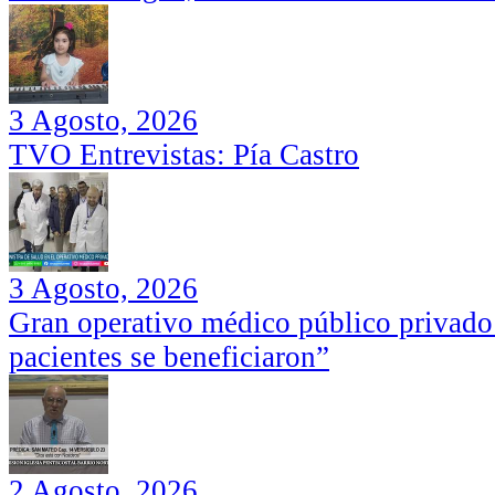
3 Agosto, 2026
TVO Entrevistas: Pía Castro
3 Agosto, 2026
Gran operativo médico público privado
pacientes se beneficiaron”
2 Agosto, 2026