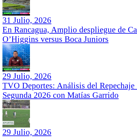
31 Julio, 2026
En Rancagua, Amplio despliegue de Car
O’Higgins versus Boca Juniors
29 Julio, 2026
TVO Deportes: Análisis del Repechaje I
Segunda 2026 con Matías Garrido
29 Julio, 2026