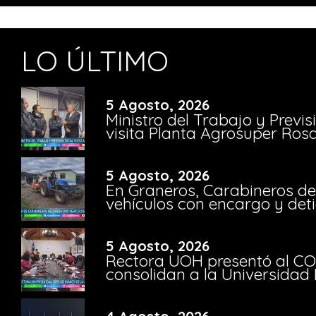
LO ÚLTIMO
5 Agosto, 2026
Ministro del Trabajo y Previ
visita Planta Agrosuper Rosa
5 Agosto, 2026
En Graneros, Carabineros de
vehículos con encargo y deti
5 Agosto, 2026
Rectora UOH presentó al CO
consolidan a la Universidad 