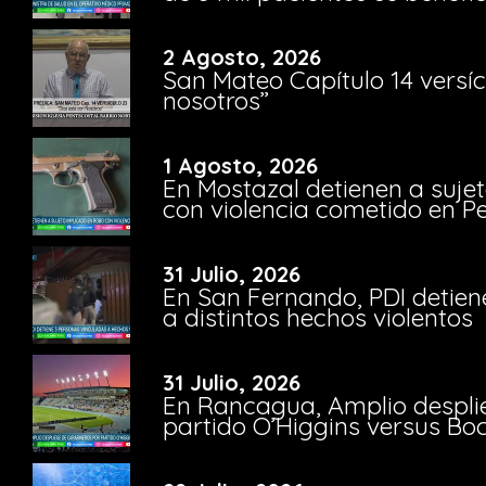
2 Agosto, 2026
San Mateo Capítulo 14 versíc
nosotros”
1 Agosto, 2026
En Mostazal detienen a suje
con violencia cometido en 
31 Julio, 2026
En San Fernando, PDI detien
a distintos hechos violentos
31 Julio, 2026
En Rancagua, Amplio despli
partido O’Higgins versus Bo