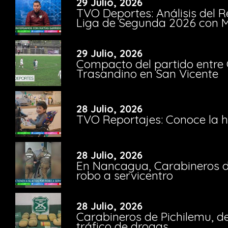
29 Julio, 2026
TVO Deportes: Análisis del R
Liga de Segunda 2026 con M
29 Julio, 2026
Compacto del partido entre 
Trasandino en San Vicente
28 Julio, 2026
TVO Reportajes: Conoce la hi
28 Julio, 2026
En Nancagua, Carabineros de
robo a servicentro
28 Julio, 2026
Carabineros de Pichilemu, de
tráfico de drogas