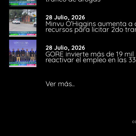
28 Julio, 2026
Minvu O’Higgins aumenta a ca
recursos para licitar 2do t
28 Julio, 2026
GORE invierte más de 19 mil
reactivar el empleo en las 
Ver más...
c