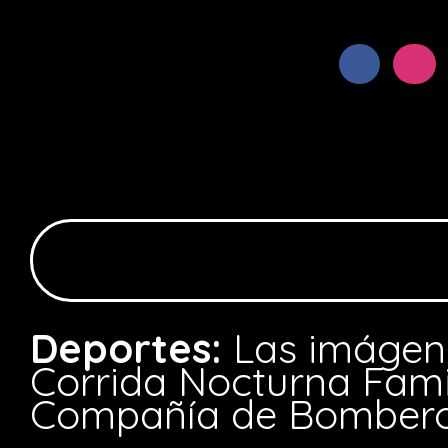
Deportes:
Las imágen
Corrida Nocturna Famil
Compañía de Bomber