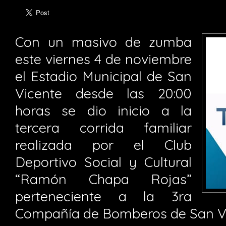
Con un masivo de zumba
este viernes 4 de noviembre
el Estadio Municipal de San
Vicente desde las 20:00
horas se dio inicio a la
tercera corrida familiar
realizada por el Club
Deportivo Social y Cultural
“Ramón Chapa Rojas”
perteneciente a la 3ra
Compañía de Bomberos de San Vi