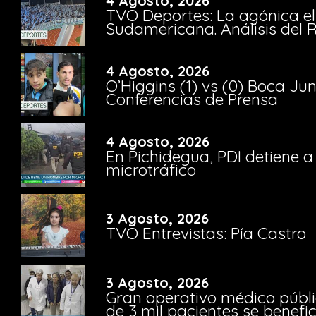
4 Agosto, 2026
TVO Deportes: La agónica el
Sudamericana. Análisis del
4 Agosto, 2026
O’Higgins (1) vs (0) Boca Ju
Conferencias de Prensa
4 Agosto, 2026
En Pichidegua, PDI detiene 
microtráfico
3 Agosto, 2026
TVO Entrevistas: Pía Castro
3 Agosto, 2026
Gran operativo médico públi
de 3 mil pacientes se benefi