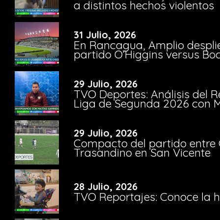
a distintos hechos violentos
31 Julio, 2026
En Rancagua, Amplio despli
partido O’Higgins versus Bo
29 Julio, 2026
TVO Deportes: Análisis del R
Liga de Segunda 2026 con M
29 Julio, 2026
Compacto del partido entre 
Trasandino en San Vicente
28 Julio, 2026
TVO Reportajes: Conoce la hi