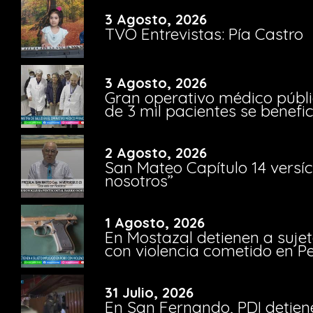
3 Agosto, 2026
TVO Entrevistas: Pía Castro
3 Agosto, 2026
Gran operativo médico públi
de 3 mil pacientes se benefi
2 Agosto, 2026
San Mateo Capítulo 14 versíc
nosotros”
1 Agosto, 2026
En Mostazal detienen a suje
con violencia cometido en 
31 Julio, 2026
En San Fernando, PDI detien