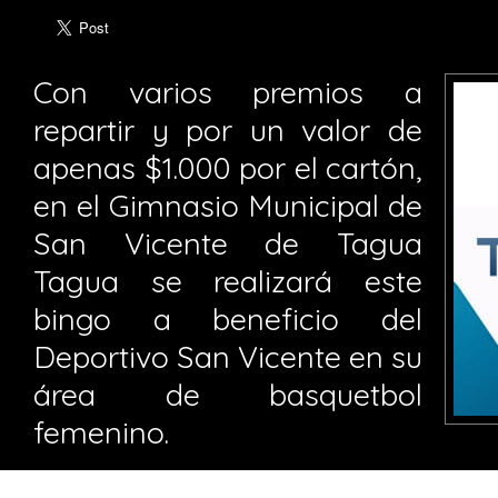
Con varios premios a
repartir y por un valor de
apenas $1.000 por el cartón,
en el Gimnasio Municipal de
San Vicente de Tagua
Tagua se realizará este
bingo a beneficio del
Deportivo San Vicente en su
área de basquetbol
femenino.