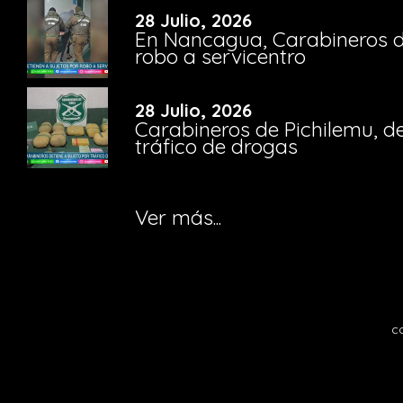
28 Julio, 2026
En Nancagua, Carabineros de
robo a servicentro
28 Julio, 2026
Carabineros de Pichilemu, de
tráfico de drogas
Ver más...
c