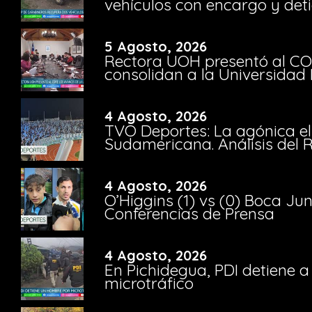
vehículos con encargo y deti
5 Agosto, 2026
Rectora UOH presentó al CO
consolidan a la Universidad 
4 Agosto, 2026
TVO Deportes: La agónica el
Sudamericana. Análisis del
4 Agosto, 2026
O’Higgins (1) vs (0) Boca Ju
Conferencias de Prensa
4 Agosto, 2026
En Pichidegua, PDI detiene 
microtráfico