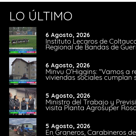
LO ÚLTIMO
6 Agosto, 2026
Instituto Lecaros de Coltauc
Regional de Bandas de Guer
6 Agosto, 2026
Minvu O’Higgins: “Vamos a r
viviendas sociales cumplan 
5 Agosto, 2026
Ministro del Trabajo y Previ
visita Planta Agrosuper Rosa
5 Agosto, 2026
En Graneros, Carabineros de