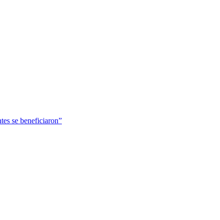
tes se beneficiaron”