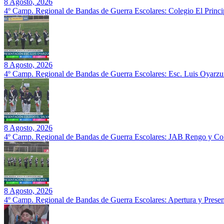
8 Agosto, 2026
4º Camp. Regional de Bandas de Guerra Escolares: Colegio El Prin
8 Agosto, 2026
4º Camp. Regional de Bandas de Guerra Escolares: Esc. Luis Oyarz
8 Agosto, 2026
4º Camp. Regional de Bandas de Guerra Escolares: JAB Rengo y Col
8 Agosto, 2026
4º Camp. Regional de Bandas de Guerra Escolares: Apertura y Prese