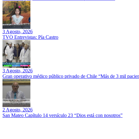
3 Agosto, 2026
TVO Entrevistas: Pía Castro
3 Agosto, 2026
Gran operativo médico público privado de Chile “Más de 3 mil pacien
2 Agosto, 2026
San Mateo Capítulo 14 versículo 23 “Dios está con nosotros”