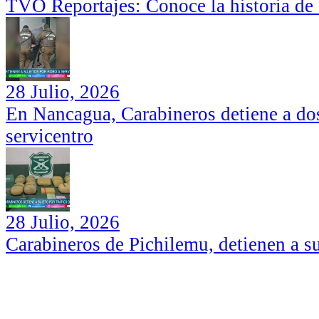
TVO Reportajes: Conoce la historia de
28 Julio, 2026
En Nancagua, Carabineros detiene a dos
servicentro
28 Julio, 2026
Carabineros de Pichilemu, detienen a su