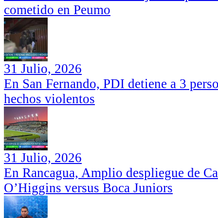
cometido en Peumo
31 Julio, 2026
En San Fernando, PDI detiene a 3 perso
hechos violentos
31 Julio, 2026
En Rancagua, Amplio despliegue de Car
O’Higgins versus Boca Juniors