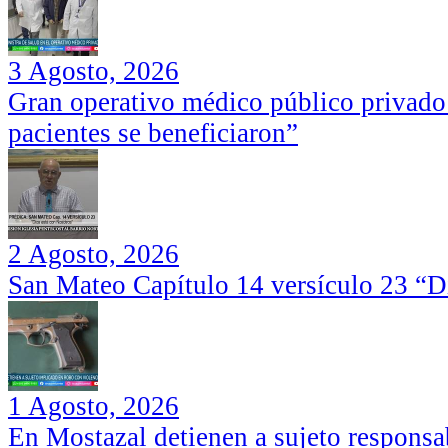
3 Agosto, 2026
Gran operativo médico público privado
pacientes se beneficiaron”
2 Agosto, 2026
San Mateo Capítulo 14 versículo 23 “Di
1 Agosto, 2026
En Mostazal detienen a sujeto responsa