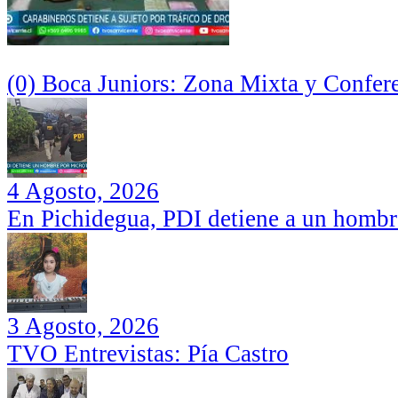
(0) Boca Juniors: Zona Mixta y Confer
4 Agosto, 2026
En Pichidegua, PDI detiene a un hombr
3 Agosto, 2026
TVO Entrevistas: Pía Castro