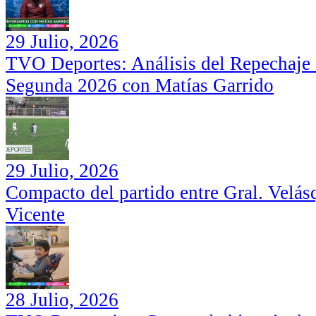
29 Julio, 2026
TVO Deportes: Análisis del Repechaje I
Segunda 2026 con Matías Garrido
29 Julio, 2026
Compacto del partido entre Gral. Velás
Vicente
28 Julio, 2026