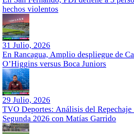
hechos violentos
31 Julio, 2026
En Rancagua, Amplio despliegue de Car
O’Higgins versus Boca Juniors
29 Julio, 2026
TVO Deportes: Análisis del Repechaje I
Segunda 2026 con Matías Garrido