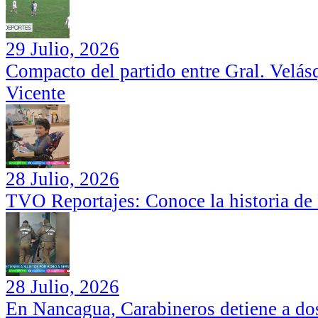
29 Julio, 2026
Compacto del partido entre Gral. Velás
Vicente
28 Julio, 2026
TVO Reportajes: Conoce la historia de
28 Julio, 2026
En Nancagua, Carabineros detiene a dos