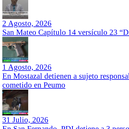
2 Agosto, 2026
San Mateo Capítulo 14 versículo 23 “Di
1 Agosto, 2026
En Mostazal detienen a sujeto responsa
cometido en Peumo
31 Julio, 2026
En San Fernando, PDI detiene a 3 perso