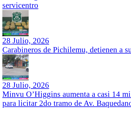
servicentro
28 Julio, 2026
Carabineros de Pichilemu, detienen a su
28 Julio, 2026
Minvu O’Higgins aumenta a casi 14 mil
para licitar 2do tramo de Av. Baquedan