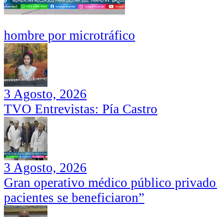
hombre por microtráfico
3 Agosto, 2026
TVO Entrevistas: Pía Castro
3 Agosto, 2026
Gran operativo médico público privado
pacientes se beneficiaron”