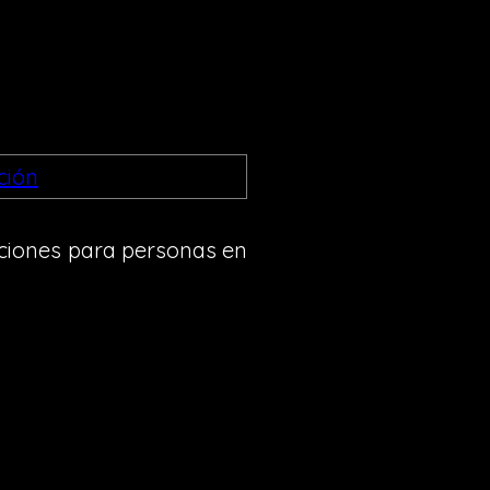
aciones para personas en