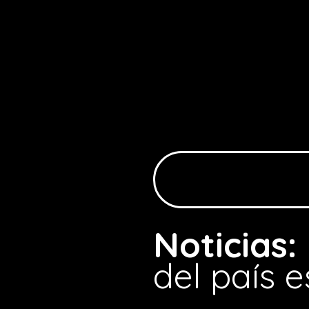
Noticias:
del país 