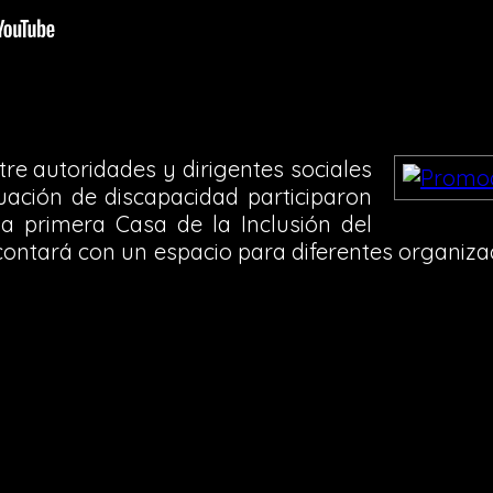
re autoridades y dirigentes sociales
uación de discapacidad participaron
la primera Casa de la Inclusión del
ontará con un espacio para diferentes organiz