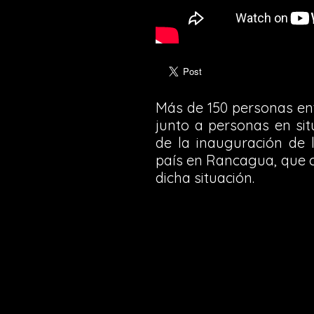
Más de 150 personas ent
junto a personas en sit
de la inauguración de 
país en Rancagua, que c
dicha situación.