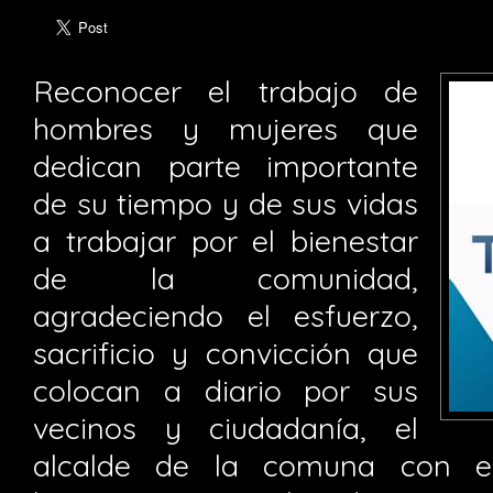
Reconocer el trabajo de
hombres y mujeres que
dedican parte importante
de su tiempo y de sus vidas
a trabajar por el bienestar
de la comunidad,
agradeciendo el esfuerzo,
sacrificio y convicción que
colocan a diario por sus
vecinos y ciudadanía, el
alcalde de la comuna con el