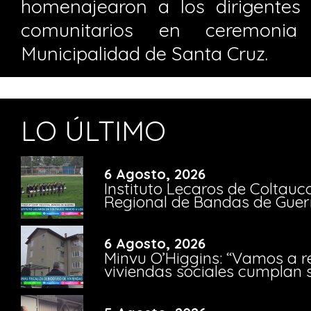
homenajearon a los dirigentes s
comunitarios en ceremoni
Municipalidad de Santa Cruz.
LO ÚLTIMO
6 Agosto, 2026
Instituto Lecaros de Coltauc
Regional de Bandas de Guer
6 Agosto, 2026
Minvu O’Higgins: “Vamos a r
viviendas sociales cumplan 