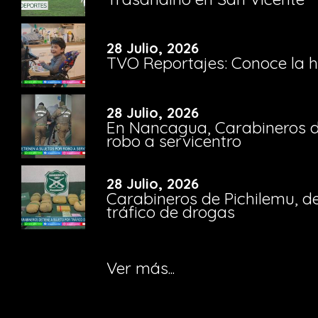
28 Julio, 2026
TVO Reportajes: Conoce la hi
28 Julio, 2026
En Nancagua, Carabineros de
robo a servicentro
28 Julio, 2026
Carabineros de Pichilemu, de
tráfico de drogas
Ver más...