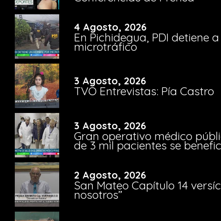
4 Agosto, 2026
En Pichidegua, PDI detiene 
microtráfico
3 Agosto, 2026
TVO Entrevistas: Pía Castro
3 Agosto, 2026
Gran operativo médico públi
de 3 mil pacientes se benefi
2 Agosto, 2026
San Mateo Capítulo 14 versíc
nosotros”