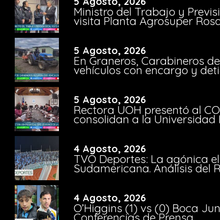
5 Agosto, 2026
Ministro del Trabajo y Previ
visita Planta Agrosuper Rosa
5 Agosto, 2026
En Graneros, Carabineros de
vehículos con encargo y deti
5 Agosto, 2026
Rectora UOH presentó al CO
consolidan a la Universidad 
4 Agosto, 2026
TVO Deportes: La agónica el
Sudamericana. Análisis del
4 Agosto, 2026
O’Higgins (1) vs (0) Boca Ju
Conferencias de Prensa