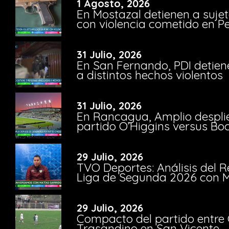
1 Agosto, 2026
En Mostazal detienen a suje
con violencia cometido en 
31 Julio, 2026
En San Fernando, PDI detien
a distintos hechos violentos
31 Julio, 2026
En Rancagua, Amplio despli
partido O’Higgins versus Bo
29 Julio, 2026
TVO Deportes: Análisis del R
Liga de Segunda 2026 con M
29 Julio, 2026
Compacto del partido entre 
Trasandino en San Vicente