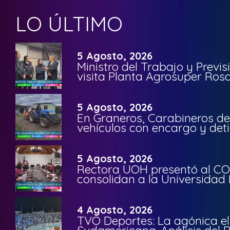
LO ÚLTIMO
5 Agosto, 2026
Ministro del Trabajo y Previ
visita Planta Agrosuper Rosa
5 Agosto, 2026
En Graneros, Carabineros de
vehículos con encargo y deti
5 Agosto, 2026
Rectora UOH presentó al CO
consolidan a la Universidad 
4 Agosto, 2026
TVO Deportes: La agónica el