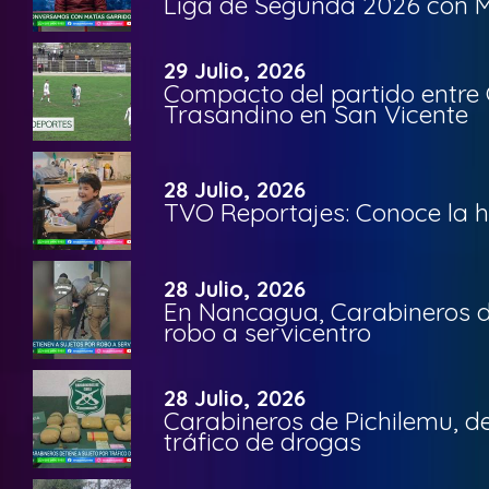
Liga de Segunda 2026 con M
29 Julio, 2026
Compacto del partido entre 
Trasandino en San Vicente
28 Julio, 2026
TVO Reportajes: Conoce la hi
28 Julio, 2026
En Nancagua, Carabineros de
robo a servicentro
28 Julio, 2026
Carabineros de Pichilemu, de
tráfico de drogas