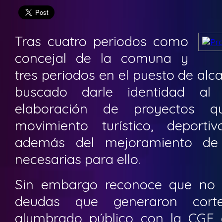
Tras cuatro periodos como
concejal de la comuna y
tres periodos en el puesto de alca
buscado darle identidad al
elaboración de proyectos 
movimiento turístico, deporti
además del mejoramiento de l
necesarias para ello.
Sin embargo reconoce que no h
deudas que generaron corte
alumbrado público con la CGE 