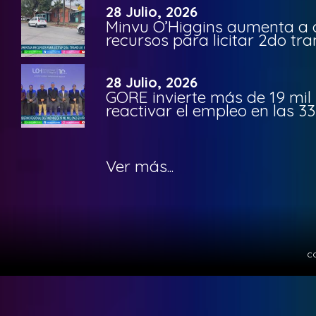
28 Julio, 2026
Minvu O’Higgins aumenta a ca
recursos para licitar 2do t
28 Julio, 2026
GORE invierte más de 19 mil
reactivar el empleo en las 
Ver más...
c