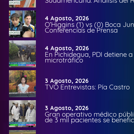
Sudamericana. Análisis del
4 Agosto, 2026
O’Higgins (1) vs (0) Boca Ju
Conferencias de Prensa
4 Agosto, 2026
En Pichidegua, PDI detiene 
microtráfico
3 Agosto, 2026
TVO Entrevistas: Pía Castro
3 Agosto, 2026
Gran operativo médico públi
de 3 mil pacientes se benefi