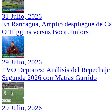
31 Julio, 2026
En Rancagua, Amplio despliegue de Car
O’Higgins versus Boca Juniors
29 Julio, 2026
TVO Deportes: Análisis del Repechaje I
Segunda 2026 con Matías Garrido
29 Julio, 2026