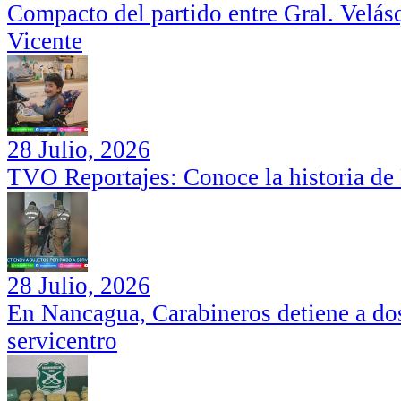
Compacto del partido entre Gral. Velás
Vicente
28 Julio, 2026
TVO Reportajes: Conoce la historia de
28 Julio, 2026
En Nancagua, Carabineros detiene a dos
servicentro