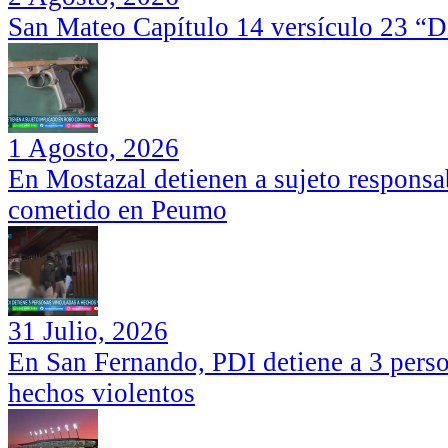
San Mateo Capítulo 14 versículo 23 “Di
1 Agosto, 2026
En Mostazal detienen a sujeto responsa
cometido en Peumo
31 Julio, 2026
En San Fernando, PDI detiene a 3 perso
hechos violentos