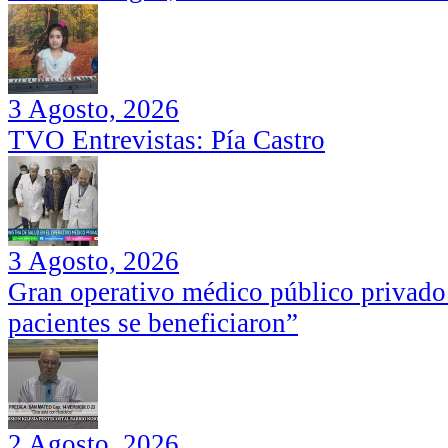
3 Agosto, 2026
TVO Entrevistas: Pía Castro
3 Agosto, 2026
Gran operativo médico público privado
pacientes se beneficiaron”
2 Agosto, 2026