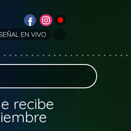
SEÑAL EN VIVO
e recibe
ptiembre