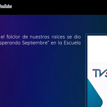
 el folclor de nuestras raíces se dio
“Esperando Septiembre” en la Escuela