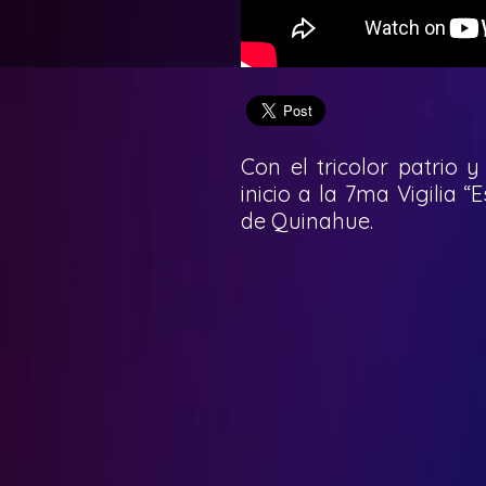
Con el tricolor patrio y
inicio a la 7ma Vigilia 
de Quinahue.