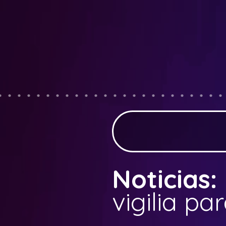
Noticias:
vigilia pa