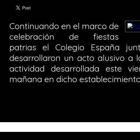
Continuando en el marco de
celebración de fiestas
patrias el Colegio España jun
desarrollaron un acto alusivo a 
actividad desarrollada este v
mañana en dicho establecimiento