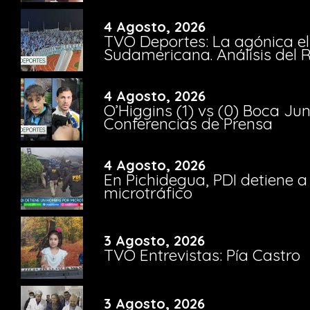
4 Agosto, 2026
TVO Deportes: La agónica el
Sudamericana. Análisis del
4 Agosto, 2026
O’Higgins (1) vs (0) Boca Ju
Conferencias de Prensa
4 Agosto, 2026
En Pichidegua, PDI detiene 
microtráfico
3 Agosto, 2026
TVO Entrevistas: Pía Castro
3 Agosto, 2026