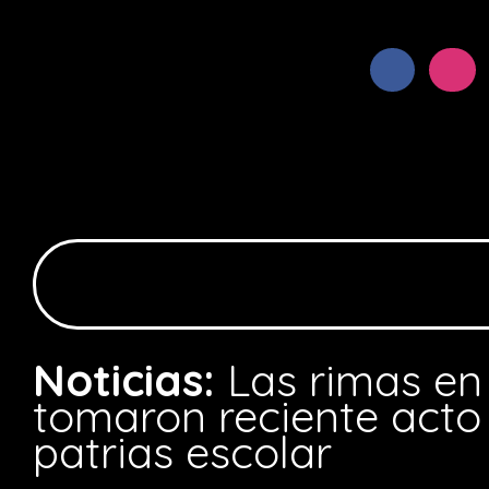
Noticias:
Las rimas en
tomaron reciente acto 
patrias escolar