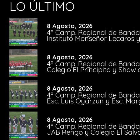
LO ÚLTIMO
8 Agosto, 2026
4º Camp. Regional de Bandas
Instituto Monseñor Lecaros 
8 Agosto, 2026
4º Camp. Regional de Bandas
Colegio El Principito y Sho
8 Agosto, 2026
4º Camp. Regional de Bandas
Esc. Luis Oyarzun y Esc. Mar
8 Agosto, 2026
4º Camp. Regional de Bandas
JAB Rengo y Colegio El Salv