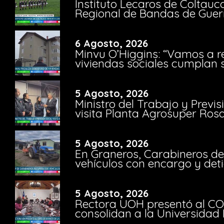
Instituto Lecaros de Coltauc
Regional de Bandas de Guer
6 Agosto, 2026
Minvu O’Higgins: “Vamos a r
viviendas sociales cumplan 
5 Agosto, 2026
Ministro del Trabajo y Previ
visita Planta Agrosuper Rosa
5 Agosto, 2026
En Graneros, Carabineros de
vehículos con encargo y deti
5 Agosto, 2026
Rectora UOH presentó al CO
consolidan a la Universidad 