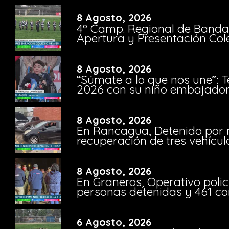
8 Agosto, 2026
4º Camp. Regional de Bandas
Apertura y Presentación Col
8 Agosto, 2026
“Súmate a lo que nos une”: 
2026 con su niño embajador 
8 Agosto, 2026
En Rancagua, Detenido por 
recuperación de tres vehícu
8 Agosto, 2026
En Graneros, Operativo polic
personas detenidas y 461 co
6 Agosto, 2026