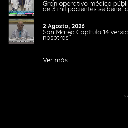
Gran operativo médico públi
de 3 mil pacientes se benefi
2 Agosto, 2026
San Mateo Capítulo 14 versíc
nosotros”
Ver más...
c