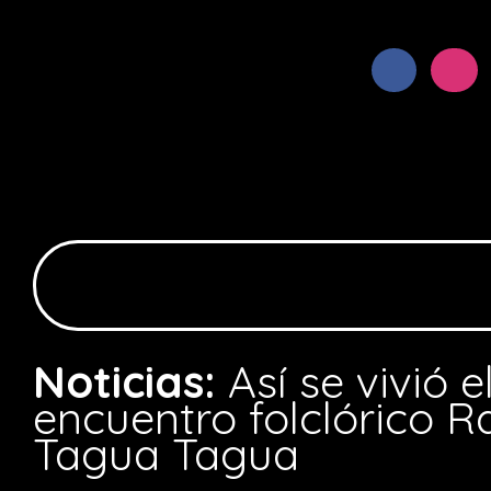
Noticias:
Así se vivió e
encuentro folclórico R
Tagua Tagua