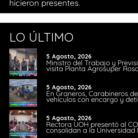
hicieron presentes.
LO ÚLTIMO
5 Agosto, 2026
Ministro del Trabajo y Previ
visita Planta Agrosuper Rosa
5 Agosto, 2026
En Graneros, Carabineros de
vehículos con encargo y deti
5 Agosto, 2026
Rectora UOH presentó al CO
consolidan a la Universidad 