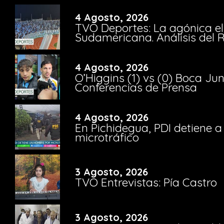
4 Agosto, 2026
TVO Deportes: La agónica el
Sudamericana. Análisis del
4 Agosto, 2026
O’Higgins (1) vs (0) Boca Ju
Conferencias de Prensa
4 Agosto, 2026
En Pichidegua, PDI detiene 
microtráfico
3 Agosto, 2026
TVO Entrevistas: Pía Castro
3 Agosto, 2026