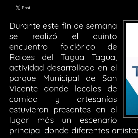
Durante este fin de semana
se realizó el quinto
encuentro folclórico de
Raices del Tagua Tagua,
actividad desarrollada en el
parque Municipal de San
Vicente donde locales de
comida y artesanías
estuvieron presentes en el
lugar más un escenario
principal donde diferentes artista