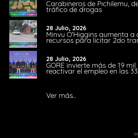
Carabineros de Pichilemu, de
tráfico de drogas
28 Julio, 2026
Minvu O’Higgins aumenta a ca
recursos para licitar 2do t
28 Julio, 2026
GORE invierte más de 19 mil
reactivar el empleo en las 
Ver más...
c