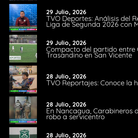
29 Julio, 2026
TVO Deportes: Análisis del R
Liga de Segunda 2026 con M
29 Julio, 2026
Compacto del partido entre 
Trasandino en San Vicente
28 Julio, 2026
TVO Reportajes: Conoce la hi
28 Julio, 2026
En Nancagua, Carabineros de
robo a servicentro
28 Julio, 2026