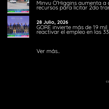
Minvu O’Higgins aumenta a ca
recursos para licitar 2do t
28 Julio, 2026
GORE invierte más de 19 mil
reactivar el empleo en las 
Ver más...
c