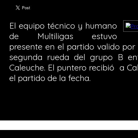
El equipo técnico y humano
de Multiligas estuvo
presente en el partido valido por 
segunda rueda del grupo B en
Caleuche. El puntero recibió a Ca
el partido de la fecha.