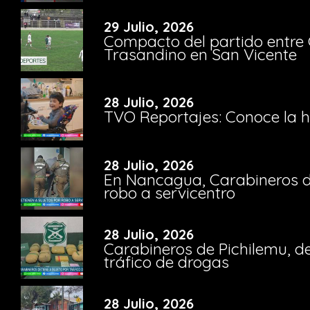
29 Julio, 2026
Compacto del partido entre 
Trasandino en San Vicente
28 Julio, 2026
TVO Reportajes: Conoce la hi
28 Julio, 2026
En Nancagua, Carabineros de
robo a servicentro
28 Julio, 2026
Carabineros de Pichilemu, de
tráfico de drogas
28 Julio, 2026