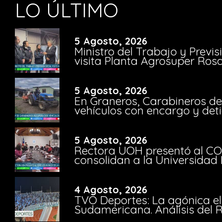
LO ÚLTIMO
5 Agosto, 2026
Ministro del Trabajo y Previ
visita Planta Agrosuper Rosa
5 Agosto, 2026
En Graneros, Carabineros de
vehículos con encargo y deti
5 Agosto, 2026
Rectora UOH presentó al CO
consolidan a la Universidad 
4 Agosto, 2026
TVO Deportes: La agónica el
Sudamericana. Análisis del