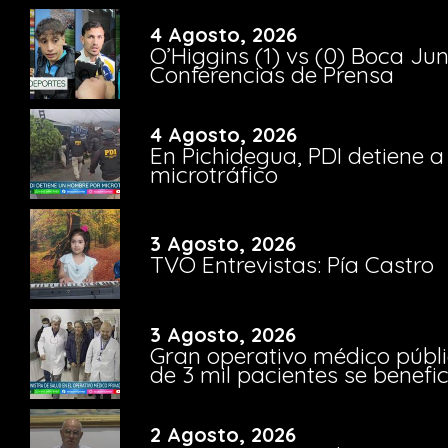
4 Agosto, 2026
O’Higgins (1) vs (0) Boca Ju
Conferencias de Prensa
4 Agosto, 2026
En Pichidegua, PDI detiene 
microtráfico
3 Agosto, 2026
TVO Entrevistas: Pía Castro
3 Agosto, 2026
Gran operativo médico públi
de 3 mil pacientes se benefi
2 Agosto, 2026