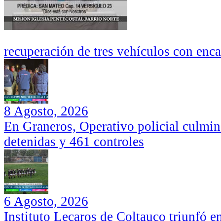
recuperación de tres vehículos con enc
8 Agosto, 2026
En Graneros, Operativo policial culmi
detenidas y 461 controles
6 Agosto, 2026
Instituto Lecaros de Coltauco triunfó 