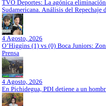
TVO Deportes: La agónica eliminación
Sudamericana. Análisis del Repechaje 
4 Agosto, 2026
O’Higgins (1) vs (0) Boca Juniors: Zo
Prensa
4 Agosto, 2026
En Pichidegua, PDI detiene a un hombr