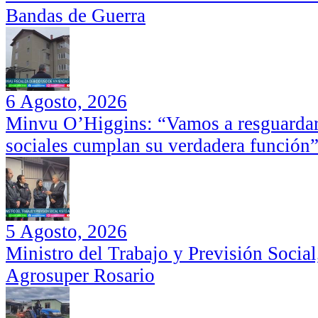
Bandas de Guerra
6 Agosto, 2026
Minvu O’Higgins: “Vamos a resguardar 
sociales cumplan su verdadera función
5 Agosto, 2026
Ministro del Trabajo y Previsión Social
Agrosuper Rosario