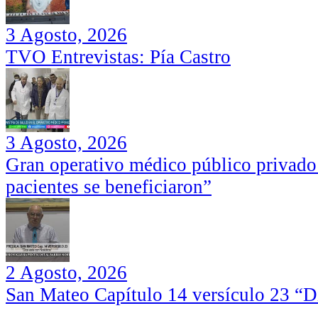
3 Agosto, 2026
TVO Entrevistas: Pía Castro
3 Agosto, 2026
Gran operativo médico público privado
pacientes se beneficiaron”
2 Agosto, 2026
San Mateo Capítulo 14 versículo 23 “Di