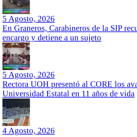
5 Agosto, 2026
En Graneros, Carabineros de la SIP rec
encargo y detiene a un sujeto
5 Agosto, 2026
Rectora UOH presentó al CORE los ava
Universidad Estatal en 11 años de vida
4 Agosto, 2026