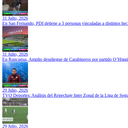
31 Julio, 2026
En San Fernando, PDI detiene a 3 personas vinculadas a distintos hec
31 Julio, 2026
En Rancagua, Amplio despliegue de Carabineros por partido O’Higgi
29 Julio, 2026
TVO Deportes: Análisis del Repechaje Inter Zonal de la Liga de Se
29 Julio, 2026