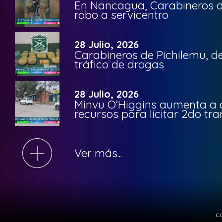
En Nancagua, Carabineros de
robo a servicentro
28 Julio, 2026
Carabineros de Pichilemu, de
tráfico de drogas
28 Julio, 2026
Minvu O’Higgins aumenta a ca
recursos para licitar 2do t
Ver más...
c