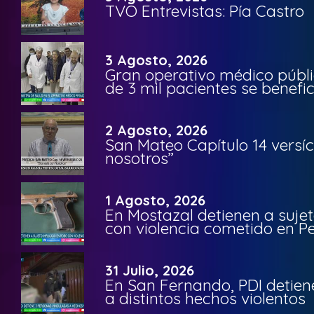
TVO Entrevistas: Pía Castro
3 Agosto, 2026
Gran operativo médico públi
de 3 mil pacientes se benefi
2 Agosto, 2026
San Mateo Capítulo 14 versíc
nosotros”
1 Agosto, 2026
En Mostazal detienen a suje
con violencia cometido en 
31 Julio, 2026
En San Fernando, PDI detien
a distintos hechos violentos