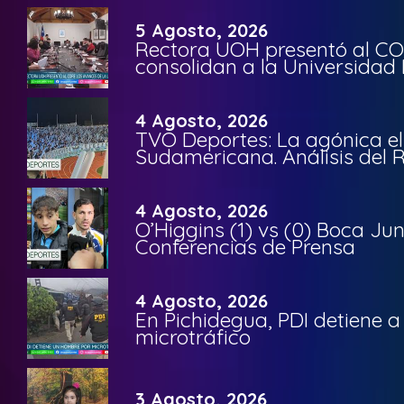
5 Agosto, 2026
Rectora UOH presentó al CO
consolidan a la Universidad 
4 Agosto, 2026
TVO Deportes: La agónica el
Sudamericana. Análisis del
4 Agosto, 2026
O’Higgins (1) vs (0) Boca Ju
Conferencias de Prensa
4 Agosto, 2026
En Pichidegua, PDI detiene 
microtráfico
3 Agosto, 2026