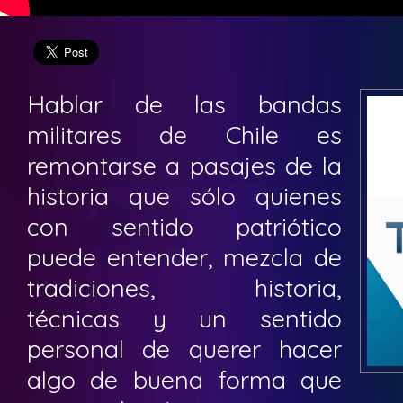
Hablar de las bandas
militares de Chile es
remontarse a pasajes de la
historia que sólo quienes
con sentido patriótico
puede entender, mezcla de
tradiciones, historia,
técnicas y un sentido
personal de querer hacer
algo de buena forma que