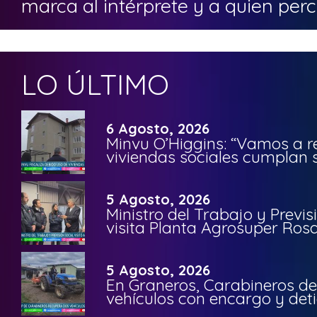
marca al intérprete y a quien perc
LO ÚLTIMO
6 Agosto, 2026
Minvu O’Higgins: “Vamos a r
viviendas sociales cumplan 
5 Agosto, 2026
Ministro del Trabajo y Previ
visita Planta Agrosuper Rosa
5 Agosto, 2026
En Graneros, Carabineros de
vehículos con encargo y deti