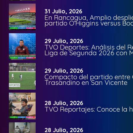
31 Julio, 2026
En Rancagua, Amplio despli
partido O’Higgins versus Bo
29 Julio, 2026
TVO Deportes: Análisis del R
Liga de Segunda 2026 con M
29 Julio, 2026
Compacto del partido entre 
Trasandino en San Vicente
28 Julio, 2026
TVO Reportajes: Conoce la hi
28 Julio, 2026