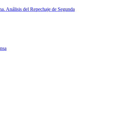
a. Análisis del Repechaje de Segunda
ensa