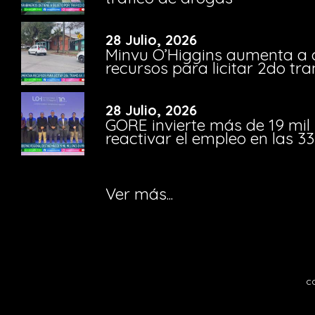
28 Julio, 2026
Minvu O’Higgins aumenta a ca
recursos para licitar 2do t
28 Julio, 2026
GORE invierte más de 19 mil
reactivar el empleo en las 
Ver más...
c