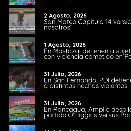
2 Agosto, 2026
San Mateo Capítulo 14 versíc
nosotros”
1 Agosto, 2026
En Mostazal detienen a suje
con violencia cometido en 
31 Julio, 2026
En San Fernando, PDI detien
a distintos hechos violentos
31 Julio, 2026
En Rancagua, Amplio despli
partido O’Higgins versus Bo