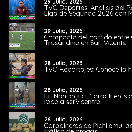
29 Julio, 2026
TVO Deportes: Análisis del R
Liga de Segunda 2026 con M
29 Julio, 2026
Compacto del partido entre 
Trasandino en San Vicente
28 Julio, 2026
TVO Reportajes: Conoce la hi
28 Julio, 2026
En Nancagua, Carabineros de
robo a servicentro
28 Julio, 2026
Carabineros de Pichilemu, de
tráfico de drogas