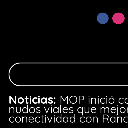
Noticias:
MOP inició c
nudos viales que mejo
conectividad con Ran