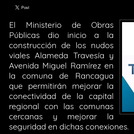
El Ministerio de Obras
Públicas dio inicio a la
construcción de los nudos
viales Alameda Travesía y
Avenida Miguel Ramírez en
la comuna de Rancagua
que permitirán mejorar la
conectividad de la capital
regional con las comunas
cercanas y mejorar la
seguridad en dichas conexiones.