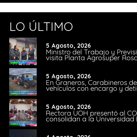
LO ÚLTIMO
5 Agosto, 2026
Ministro del Trabajo y Previ
visita Planta Agrosuper Rosa
5 Agosto, 2026
En Graneros, Carabineros de
vehículos con encargo y deti
5 Agosto, 2026
Rectora UOH presentó al CO
consolidan a la Universidad 