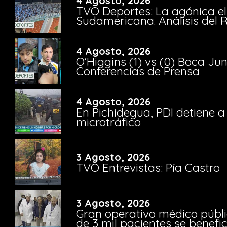
4 Agosto, 2026
TVO Deportes: La agónica el
Sudamericana. Análisis del
4 Agosto, 2026
O’Higgins (1) vs (0) Boca Ju
Conferencias de Prensa
4 Agosto, 2026
En Pichidegua, PDI detiene 
microtráfico
3 Agosto, 2026
TVO Entrevistas: Pía Castro
3 Agosto, 2026
Gran operativo médico públi
de 3 mil pacientes se benefi