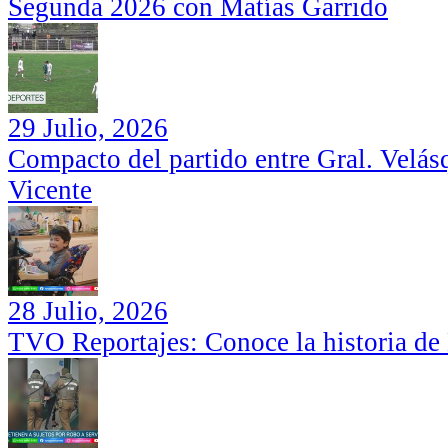
Segunda 2026 con Matías Garrido
29 Julio, 2026
Compacto del partido entre Gral. Velás
Vicente
28 Julio, 2026
TVO Reportajes: Conoce la historia de