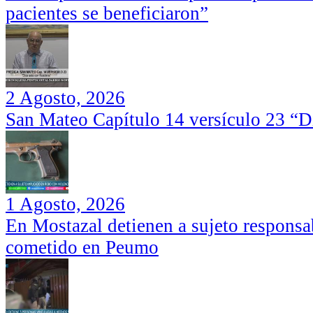
pacientes se beneficiaron”
2 Agosto, 2026
San Mateo Capítulo 14 versículo 23 “Di
1 Agosto, 2026
En Mostazal detienen a sujeto responsa
cometido en Peumo