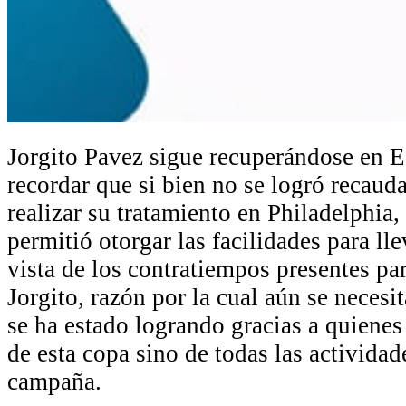
Jorgito Pavez sigue recuperándose en 
recordar que si bien no se logró recauda
realizar su tratamiento en Philadelphia,
permitió otorgar las facilidades para ll
vista de los contratiempos presentes pa
Jorgito, razón por la cual aún se neces
se ha estado logrando gracias a quienes
de esta copa sino de todas las actividad
campaña.