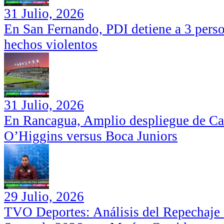
31 Julio, 2026
En San Fernando, PDI detiene a 3 perso
hechos violentos
31 Julio, 2026
En Rancagua, Amplio despliegue de Car
O’Higgins versus Boca Juniors
29 Julio, 2026
TVO Deportes: Análisis del Repechaje I