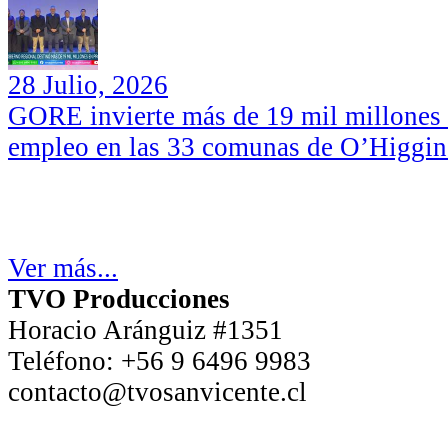
28 Julio, 2026
GORE invierte más de 19 mil millones d
empleo en las 33 comunas de O’Higgin
Ver más...
TVO Producciones
Horacio Aránguiz #1351
Teléfono:
+56 9 6496 9983
contacto@tvosanvicente.cl