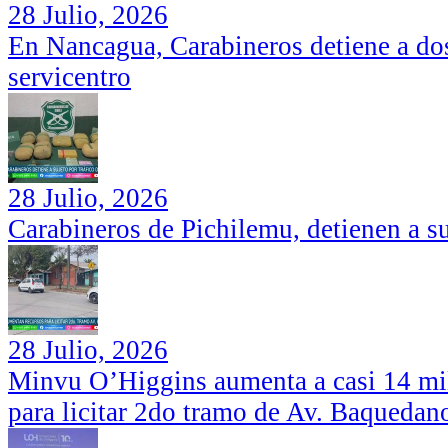
28 Julio, 2026
En Nancagua, Carabineros detiene a dos
servicentro
28 Julio, 2026
Carabineros de Pichilemu, detienen a su
28 Julio, 2026
Minvu O’Higgins aumenta a casi 14 mil
para licitar 2do tramo de Av. Baquedan