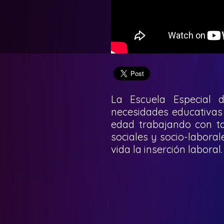
La Escuela Especial 
necesidades educativas 
edad trabajando con tal
sociales y socio-labora
vida la inserción laboral.