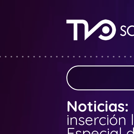
Noticias:
inserción
Especial 